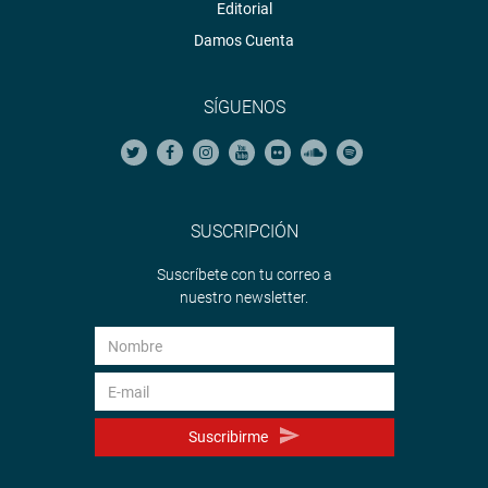
Editorial
Damos Cuenta
SÍGUENOS
SUSCRIPCIÓN
Suscríbete con tu correo a
nuestro newsletter.
Suscribirme