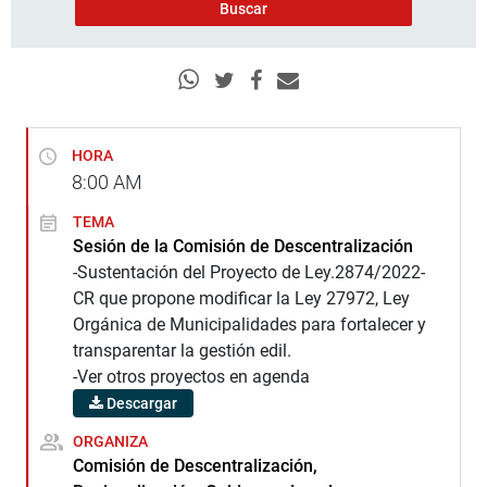
HORA
8:00
AM
TEMA
Sesión de la Comisión de Descentralización
-Sustentación del Proyecto de Ley.2874/2022-
CR que propone modificar la Ley 27972, Ley
Orgánica de Municipalidades para fortalecer y
transparentar la gestión edil.
-Ver otros proyectos en agenda
Descargar
ORGANIZA
Comisión de Descentralización,