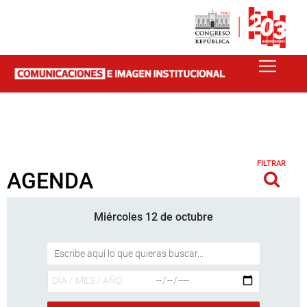
FILTRAR
AGENDA
Miércoles 12 de octubre