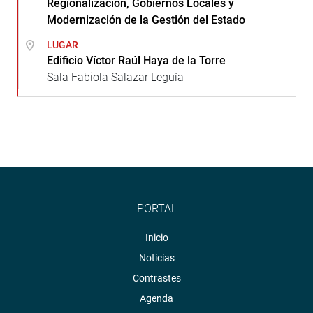
Regionalización, Gobiernos Locales y
Modernización de la Gestión del Estado
LUGAR
Edificio Víctor Raúl Haya de la Torre
Sala Fabiola Salazar Leguía
PORTAL
Inicio
Noticias
Contrastes
Agenda