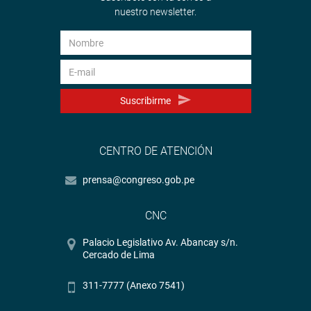
nuestro newsletter.
Suscribirme
CENTRO DE ATENCIÓN
prensa@congreso.gob.pe
CNC
Palacio Legislativo Av. Abancay s/n.
Cercado de Lima
311-7777 (Anexo 7541)