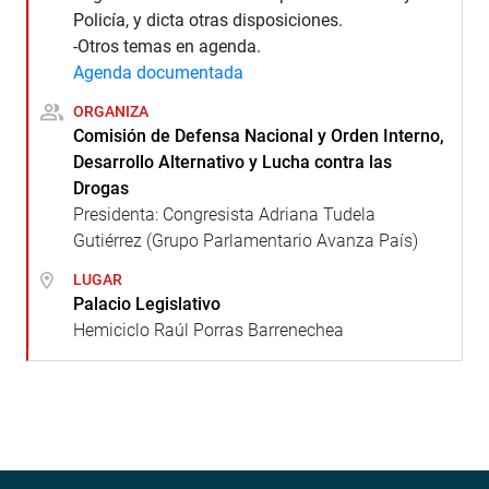
Policía, y dicta otras disposiciones.
-Otros temas en agenda.
Agenda documentada
ORGANIZA
Comisión de Defensa Nacional y Orden Interno,
Desarrollo Alternativo y Lucha contra las
Drogas
Presidenta: Congresista Adriana Tudela
Gutiérrez (Grupo Parlamentario Avanza País)
LUGAR
Palacio Legislativo
Hemiciclo Raúl Porras Barrenechea