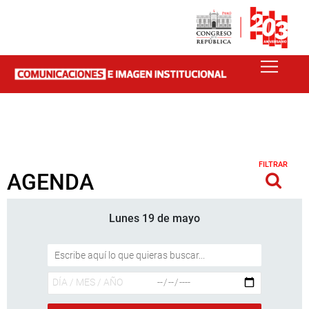
FILTRAR
AGENDA
Lunes 19 de mayo