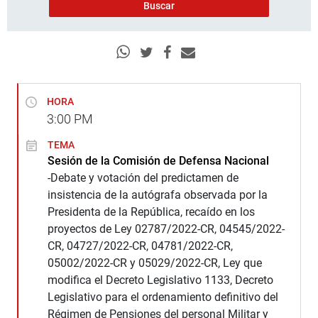
HORA
3:00
PM
TEMA
Sesión de la Comisión de Defensa Nacional
-Debate y votación del predictamen de
insistencia de la autógrafa observada por la
Presidenta de la República, recaído en los
proyectos de Ley 02787/2022-CR, 04545/2022-
CR, 04727/2022-CR, 04781/2022-CR,
05002/2022-CR y 05029/2022-CR, Ley que
modifica el Decreto Legislativo 1133, Decreto
Legislativo para el ordenamiento definitivo del
Régimen de Pensiones del personal Militar y