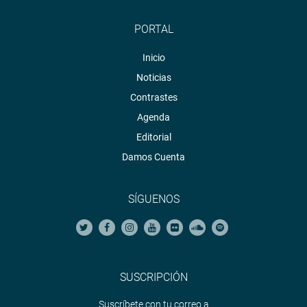
PORTAL
Inicio
Noticias
Contrastes
Agenda
Editorial
Damos Cuenta
SÍGUENOS
SUSCRIPCIÓN
Suscríbete con tu correo a