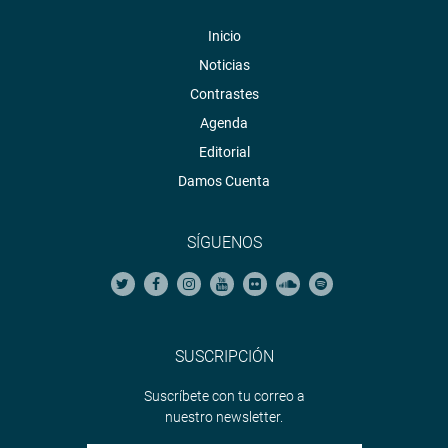
Inicio
Noticias
Contrastes
Agenda
Editorial
Damos Cuenta
SÍGUENOS
SUSCRIPCIÓN
Suscríbete con tu correo a
nuestro newsletter.