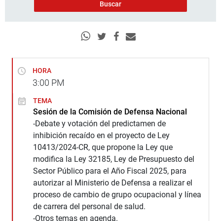
HORA
3:00
PM
TEMA
Sesión de la Comisión de Defensa Nacional
-Debate y votación del predictamen de
inhibición recaído en el proyecto de Ley
10413/2024-CR, que propone la Ley que
modifica la Ley 32185, Ley de Presupuesto del
Sector Público para el Año Fiscal 2025, para
autorizar al Ministerio de Defensa a realizar el
proceso de cambio de grupo ocupacional y línea
de carrera del personal de salud.
-Otros temas en agenda.