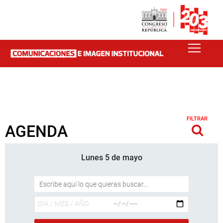
FILTRAR
AGENDA
Lunes 5 de mayo