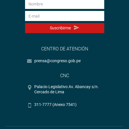
Suscribirme
CENTRO DE ATENCIÓN
prensa@congreso.gob.pe
CNC
Palacio Legislativo Av. Abancay s/n.
Cercado de Lima
311-7777 (Anexo 7541)