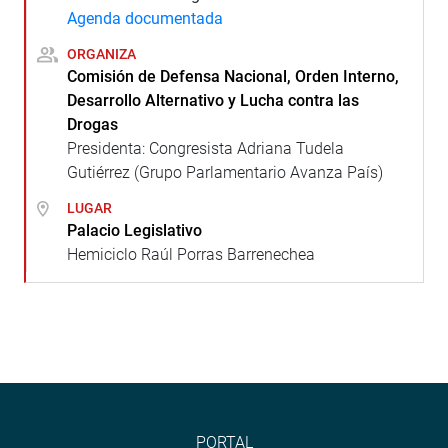
Agenda documentada
ORGANIZA
Comisión de Defensa Nacional, Orden Interno,
Desarrollo Alternativo y Lucha contra las
Drogas
Presidenta: Congresista Adriana Tudela
Gutiérrez (Grupo Parlamentario Avanza País)
LUGAR
Palacio Legislativo
Hemiciclo Raúl Porras Barrenechea
PORTAL