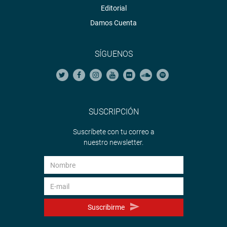
Editorial
Damos Cuenta
SÍGUENOS
SUSCRIPCIÓN
Suscríbete con tu correo a
nuestro newsletter.
Suscribirme