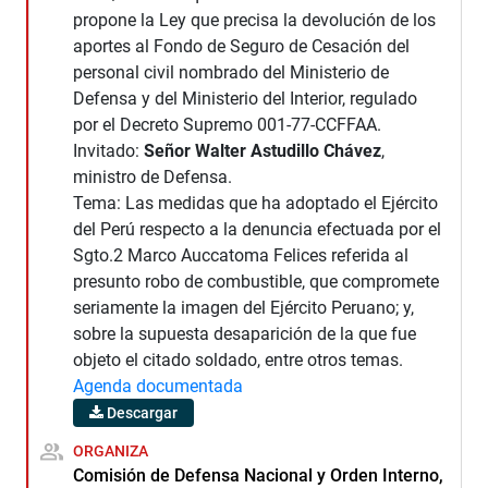
propone la Ley que precisa la devolución de los
aportes al Fondo de Seguro de Cesación del
personal civil nombrado del Ministerio de
Defensa y del Ministerio del Interior, regulado
por el Decreto Supremo 001-77-CCFFAA.
Invitado:
Señor Walter Astudillo Chávez
,
ministro de Defensa.
Tema: Las medidas que ha adoptado el Ejército
del Perú respecto a la denuncia efectuada por el
Sgto.2 Marco Auccatoma Felices referida al
presunto robo de combustible, que compromete
seriamente la imagen del Ejército Peruano; y,
sobre la supuesta desaparición de la que fue
objeto el citado soldado, entre otros temas.
Agenda documentada
Descargar
ORGANIZA
Comisión de Defensa Nacional y Orden Interno,