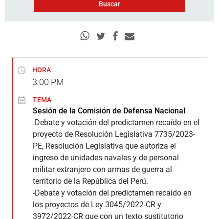
HORA
3:00
PM
TEMA
Sesión de la Comisión de Defensa Nacional
-Debate y votación del predictamen recaído en el
proyecto de Resolución Legislativa 7735/2023-
PE, Resolución Legislativa que autoriza el
ingreso de unidades navales y de personal
militar extranjero con armas de guerra al
territorio de la República del Perú.
-Debate y votación del predictamen recaído en
los proyectos de Ley 3045/2022-CR y
3972/2022-CR que con un texto sustitutorio