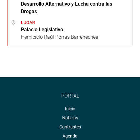
Desarrollo Alternativo y Lucha contra las
Drogas
LUGAR
Palacio Legislativo.
Hemiciclo Raúl Porras Barrenechea
PORTAL
Inicio
Noticias
Contrastes
Agenda