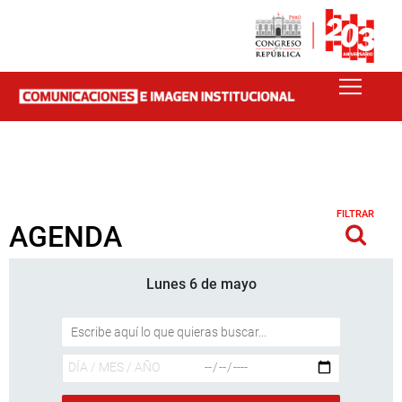
FILTRAR
AGENDA
Lunes 6 de mayo