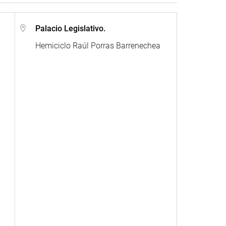
Palacio Legislativo.
Hemiciclo Raúl Porras Barrenechea