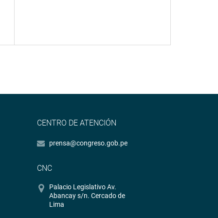
CENTRO DE ATENCIÓN
prensa@congreso.gob.pe
CNC
Palacio Legislativo Av.
Abancay s/n. Cercado de
Lima