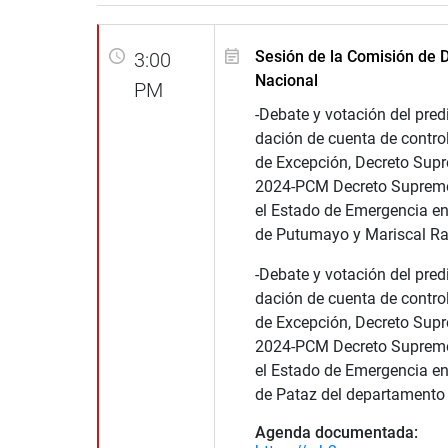
Sesión de la Comisión de 
3:00
Nacional
PM
-Debate y votación del pre
dación de cuenta de contro
de Excepción, Decreto Sup
2024-PCM Decreto Supremo
el Estado de Emergencia en
de Putumayo y Mariscal Ra
-Debate y votación del pre
dación de cuenta de contro
de Excepción, Decreto Sup
2024-PCM Decreto Supremo
el Estado de Emergencia en
de Pataz del departamento 
Agenda documentada: