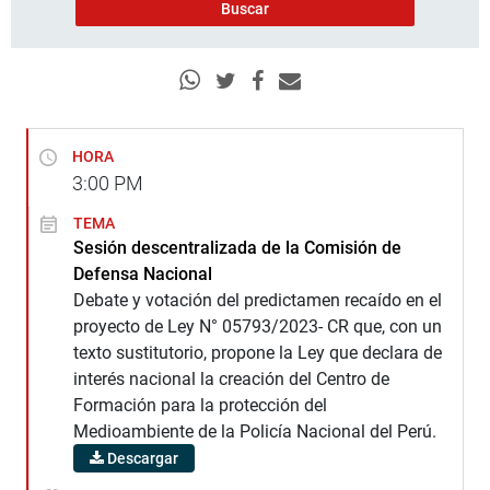
HORA
3:00
PM
TEMA
Sesión descentralizada de la Comisión de
Defensa Nacional
Debate y votación del predictamen recaído en el
proyecto de Ley N° 05793/2023- CR que, con un
texto sustitutorio, propone la Ley que declara de
interés nacional la creación del Centro de
Formación para la protección del
Medioambiente de la Policía Nacional del Perú.
Descargar