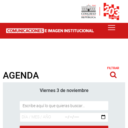
FILTRAR
AGENDA
Viernes 3 de noviembre