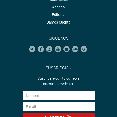
Agenda
Editorial
Damos Cuenta
SÍGUENOS
SUSCRIPCIÓN
Suscríbete con tu correo a
nuestro newsletter.