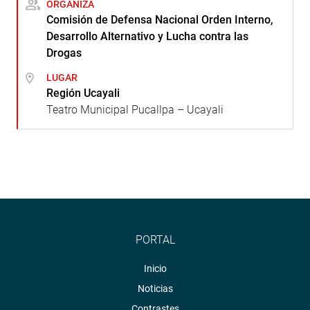
ORGANIZA
Comisión de Defensa Nacional Orden Interno,
Desarrollo Alternativo y Lucha contra las
Drogas
LUGAR
Región Ucayali
Teatro Municipal Pucallpa – Ucayali
PORTAL
Inicio
Noticias
Contrastes