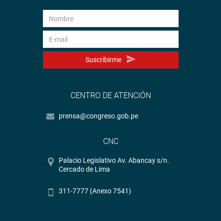
Suscribirme
CENTRO DE ATENCIÓN
prensa@congreso.gob.pe
CNC
Palacio Legislativo Av. Abancay s/n.
Cercado de Lima
311-7777 (Anexo 7541)