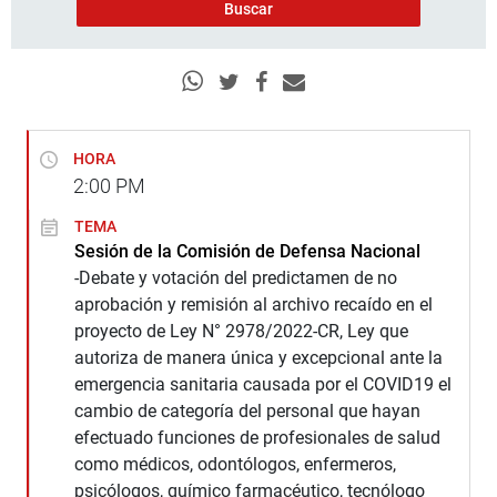
HORA
2:00
PM
TEMA
Sesión de la Comisión de Defensa Nacional
-Debate y votación del predictamen de no
aprobación y remisión al archivo recaído en el
proyecto de Ley N° 2978/2022-CR, Ley que
autoriza de manera única y excepcional ante la
emergencia sanitaria causada por el COVID19 el
cambio de categoría del personal que hayan
efectuado funciones de profesionales de salud
como médicos, odontólogos, enfermeros,
psicólogos, químico farmacéutico, tecnólogo