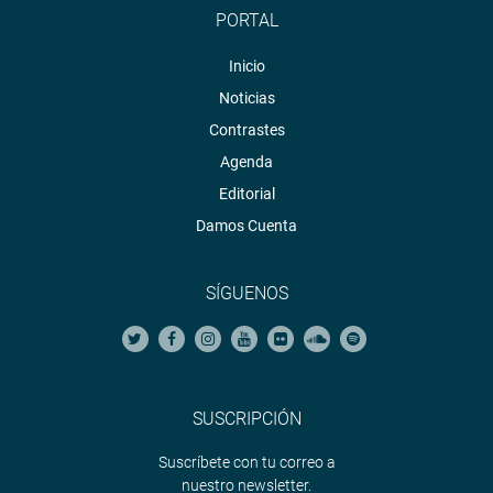
PORTAL
Inicio
Noticias
Contrastes
Agenda
Editorial
Damos Cuenta
SÍGUENOS
SUSCRIPCIÓN
Suscríbete con tu correo a
nuestro newsletter.