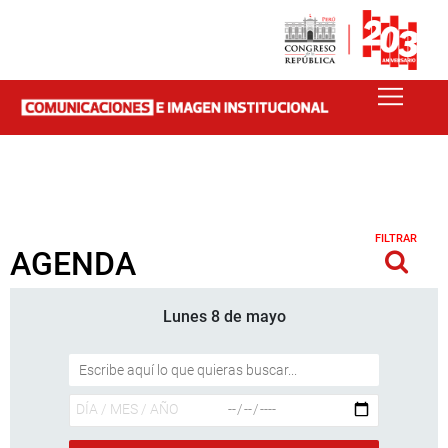
FILTRAR
AGENDA
Lunes 8 de mayo