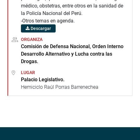
médico, obstetras, entre otros en la sanidad de
la Policía Nacional del Perú.
-Otros temas en agenda.
Descargar
ORGANIZA
Comisión de Defensa Nacional, Orden Interno
Desarrollo Alternativo y Lucha contra las
Drogas.
LUGAR
Palacio Legislativo.
Hemiciclo Raúl Porras Barrenechea