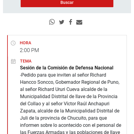
HORA
2:00
PM
TEMA
Sesión de la Comisión de Defensa Nacional
-Pedido para que inviten al señor Richard
Hancco Soncco, Gobernador Regional de Puno,
al señor Richard Ururi Cueva alcalde de la
Municipalidad Distrital de Ilave de la Provincia
del Collao y al señor Víctor Raúl Anchapuri
Zapata, alcalde de la Municipalidad Distrital de
Juli de la provincia de Chucuito, para que
informen sobre lo acontecido con el personal de
las Fuerzas Armadas y las poblaciones de Ilave