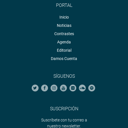
PORTAL
Inicio
Noticias
Contrastes
Agenda
Editorial
Damos Cuenta
SÍGUENOS
SUSCRIPCIÓN
Suscríbete con tu correo a
nuestro newsletter.