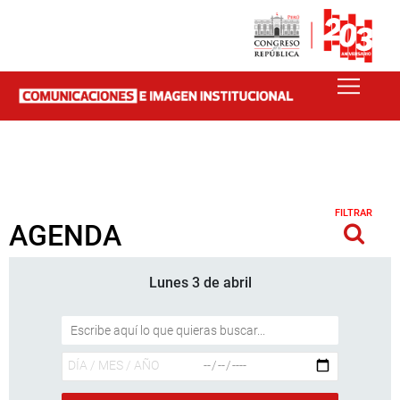
FILTRAR
AGENDA
Lunes 3 de abril