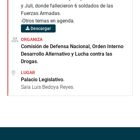
y Juli, donde fallecieron 6 soldados de las
Fuerzas Armadas.
-Otros temas en agenda.
Descargar
ORGANIZA
Comisión de Defensa Nacional, Orden Interno
Desarrollo Alternativo y Lucha contra las
Drogas.
LUGAR
Palacio Legislativo.
Sala Luis Bedoya Reyes.