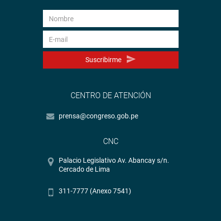
Suscribirme
CENTRO DE ATENCIÓN
prensa@congreso.gob.pe
CNC
Palacio Legislativo Av. Abancay s/n.
Cercado de Lima
311-7777 (Anexo 7541)