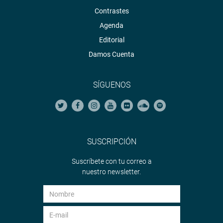
Contrastes
Agenda
Editorial
Damos Cuenta
SÍGUENOS
SUSCRIPCIÓN
Suscríbete con tu correo a
nuestro newsletter.