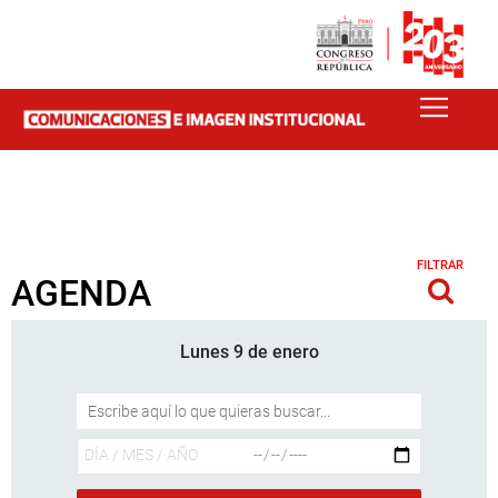
FILTRAR
AGENDA
Lunes 9 de enero