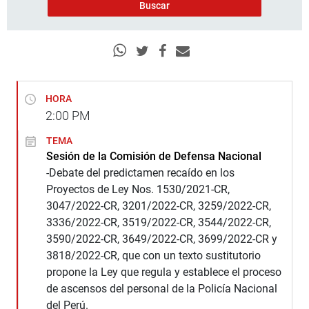
HORA
2:00
PM
TEMA
Sesión de la Comisión de Defensa Nacional
-Debate del predictamen recaído en los
Proyectos de Ley Nos. 1530/2021-CR,
3047/2022-CR, 3201/2022-CR, 3259/2022-CR,
3336/2022-CR, 3519/2022-CR, 3544/2022-CR,
3590/2022-CR, 3649/2022-CR, 3699/2022-CR y
3818/2022-CR, que con un texto sustitutorio
propone la Ley que regula y establece el proceso
de ascensos del personal de la Policía Nacional
del Perú.