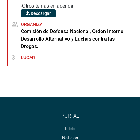
-Otros temas en agenda.
Descargar
ORGANIZA
Comisión de Defensa Nacional, Orden Interno
Desarrollo Alternativo y Luchas contra las
Drogas.
LUGAR
PORTAL
Inicio
Noticias