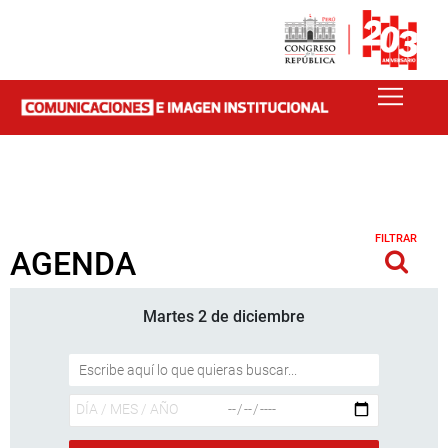
FILTRAR
AGENDA
Martes 2 de diciembre