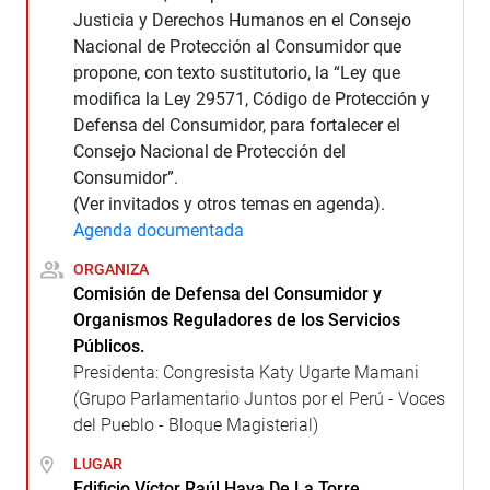
Justicia y Derechos Humanos en el Consejo
Nacional de Protección al Consumidor que
propone, con texto sustitutorio, la “Ley que
modifica la Ley 29571, Código de Protección y
Defensa del Consumidor, para fortalecer el
Consejo Nacional de Protección del
Consumidor”.
(Ver invitados y otros temas en agenda).
Agenda documentada
ORGANIZA
Comisión de Defensa del Consumidor y
Organismos Reguladores de los Servicios
Públicos.
Presidenta: Congresista Katy Ugarte Mamani
(Grupo Parlamentario Juntos por el Perú - Voces
del Pueblo - Bloque Magisterial)
LUGAR
Edificio Víctor Raúl Haya De La Torre.