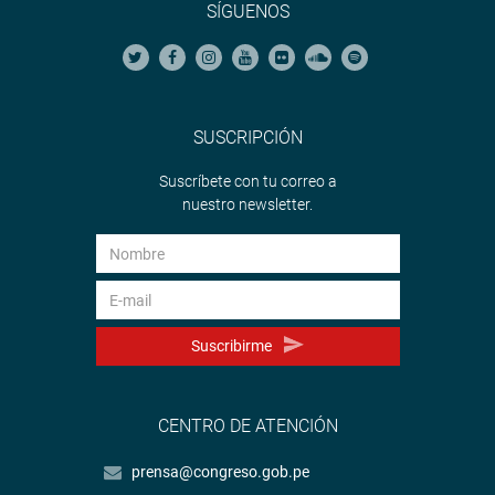
SÍGUENOS
SUSCRIPCIÓN
Suscríbete con tu correo a
nuestro newsletter.
Suscribirme
CENTRO DE ATENCIÓN
prensa@congreso.gob.pe