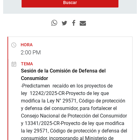
HORA
2:00
PM
TEMA
Sesión de la Comisión de Defensa del
Consumidor
-Predictamen recaído en los proyectos de
ley 12242/2025-CR-Proyecto de ley que
modifica la Ley N° 29571, Código de protección
y defensa del consumidor, para fortalecer el
Consejo Nacional de Protección del Consumidor
y 13341/2025-CR-Proyecto de ley que modifica
la ley 29571, Código de protección y defensa del
consumidor, incorporando al Ministerio de