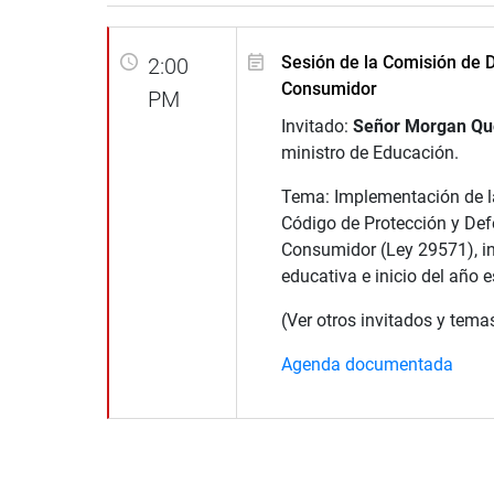
Sesión de la Comisión de 
2:00
Consumidor
PM
Invitado:
Señor Morgan Qu
ministro de Educación.
Tema: Implementación de la
Código de Protección y Def
Consumidor (Ley 29571), in
educativa e inicio del año 
(Ver otros invitados y tem
Agenda documentada