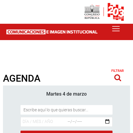
FILTRAR
AGENDA
Martes 4 de marzo