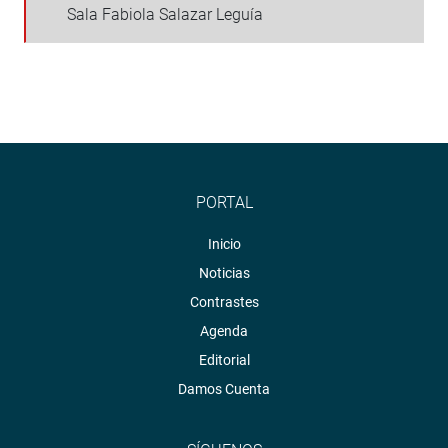
Sala Fabiola Salazar Leguía
PORTAL
Inicio
Noticias
Contrastes
Agenda
Editorial
Damos Cuenta