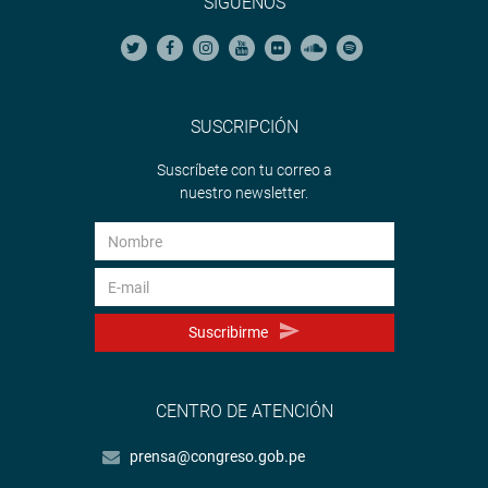
SÍGUENOS
SUSCRIPCIÓN
Suscríbete con tu correo a
nuestro newsletter.
Suscribirme
CENTRO DE ATENCIÓN
prensa@congreso.gob.pe