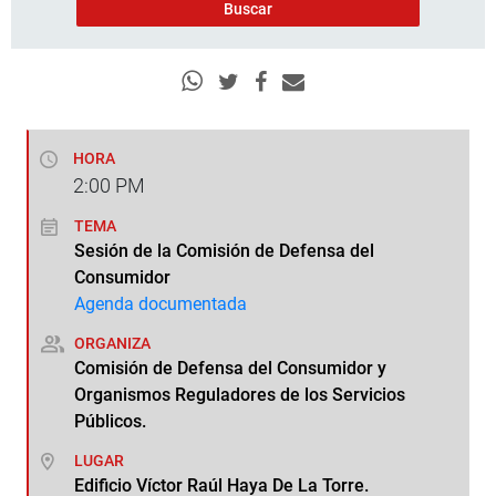
HORA
2:00
PM
TEMA
Sesión de la Comisión de Defensa del
Consumidor
Agenda documentada
ORGANIZA
Comisión de Defensa del Consumidor y
Organismos Reguladores de los Servicios
Públicos.
LUGAR
Edificio Víctor Raúl Haya De La Torre.