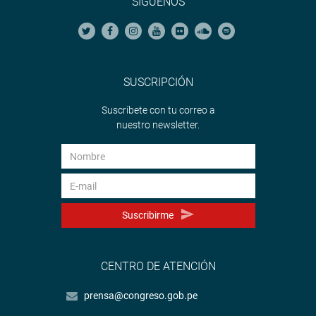
SÍGUENOS
SUSCRIPCIÓN
Suscríbete con tu correo a
nuestro newsletter.
Suscribirme
CENTRO DE ATENCIÓN
prensa@congreso.gob.pe