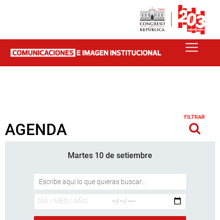
FILTRAR
AGENDA
Martes 10 de setiembre