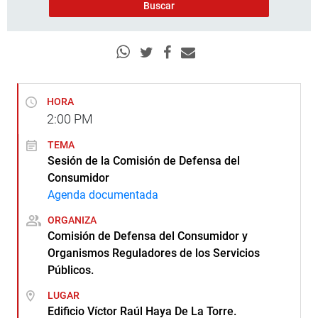
HORA
2:00
PM
TEMA
Sesión de la Comisión de Defensa del
Consumidor
Agenda documentada
ORGANIZA
Comisión de Defensa del Consumidor y
Organismos Reguladores de los Servicios
Públicos.
LUGAR
Edificio Víctor Raúl Haya De La Torre.