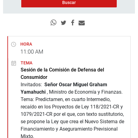
HORA
11:00
AM
TEMA
Sesión de la Comisión de Defensa del
Consumidor
Invitados:
Señor Oscar Miguel Graham
Yamahuchi
, Ministro de Economía y Finanzas.
Tema: Predictamen, en cuarto Intermedio,
recaído en los Proyectos de Ley 118/2021-CR y
1079/2021-CR por el que, con texto sustitutorio,
se propone la Ley que crea el Nuevo Sistema de
Financiamiento y Aseguramiento Previsional
Mixto.