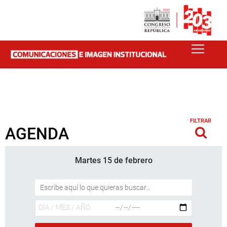
FILTRAR
AGENDA
Martes 15 de febrero