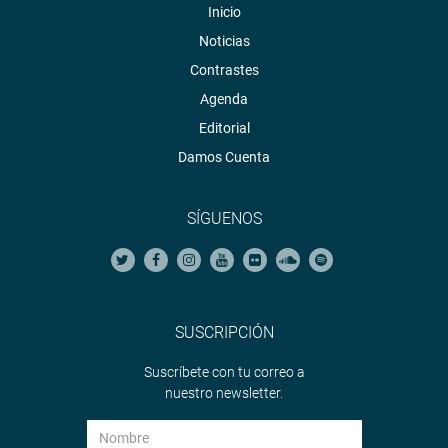
Inicio
Noticias
Contrastes
Agenda
Editorial
Damos Cuenta
SÍGUENOS
SUSCRIPCIÓN
Suscríbete con tu correo a
nuestro newsletter.