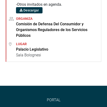
-Otros invitados en agenda.
Descargar
ORGANIZA
Comisión de Defensa Del Consumidor y
Organismos Reguladores de los Servicios
Públicos
LUGAR
Palacio Legislativo
Sala Bolognesi
PORTAL