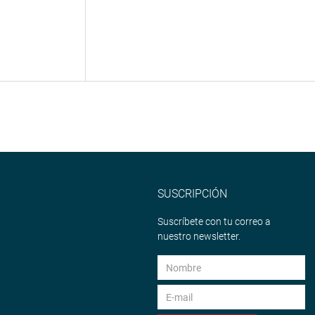
SUSCRIPCIÓN
Suscríbete con tu correo a
nuestro newsletter.