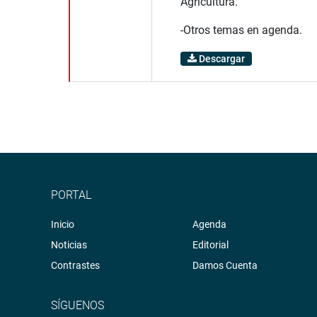
Agricultura.
-Otros temas en agenda.
Descargar
PORTAL
Inicio
Agenda
Noticias
Editorial
Contrastes
Damos Cuenta
SÍGUENOS