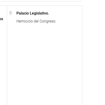
Palacio Legislativo.
os
Hemiciclo del Congreso.