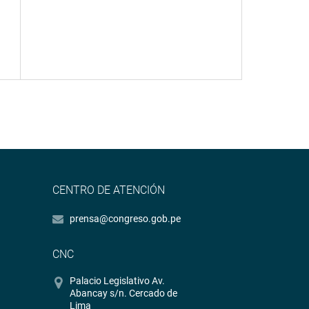
CENTRO DE ATENCIÓN
prensa@congreso.gob.pe
CNC
Palacio Legislativo Av.
Abancay s/n. Cercado de
Lima