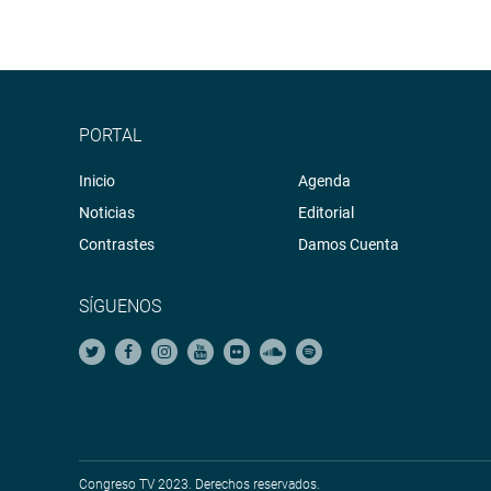
PORTAL
Inicio
Agenda
Noticias
Editorial
Contrastes
Damos Cuenta
SÍGUENOS
Congreso TV 2023. Derechos reservados.