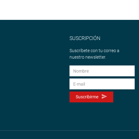
SUSCRIPCIÓN
Suscríbete con tu correo a
nuestro newsletter.
Suscribirme