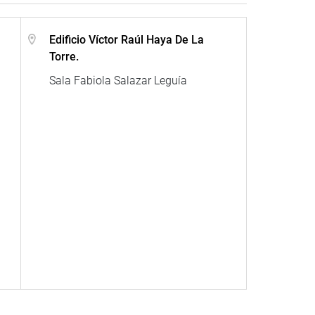
Edificio Víctor Raúl Haya De La
Torre.
Sala Fabiola Salazar Leguía