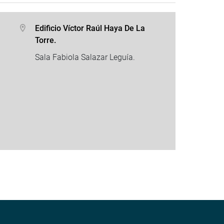
Edificio Víctor Raúl Haya De La
Torre.
Sala Fabiola Salazar Leguía.