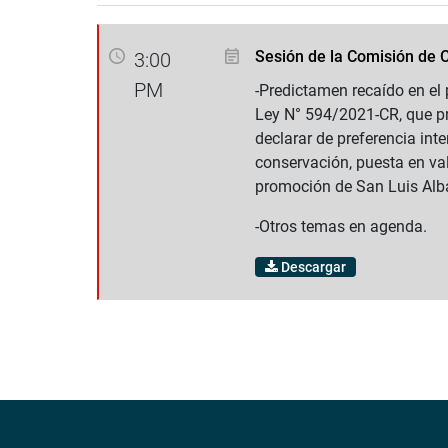
Sesión de la Comisión de C
3:00
PM
-Predictamen recaído en el 
Ley N° 594/2021-CR, que p
declarar de preferencia inte
conservación, puesta en val
promoción de San Luis Alb
-Otros temas en agenda.
Descargar