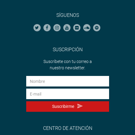
SÍGUENOS
SUSCRIPCIÓN
Suscríbete con tu correo a
nuestro newsletter.
Suscribirme
CENTRO DE ATENCIÓN