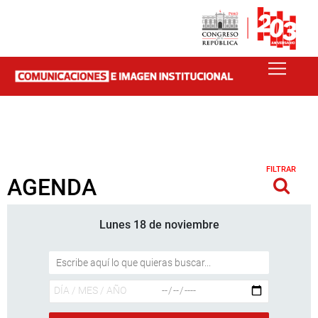
FILTRAR
AGENDA
Lunes 18 de noviembre