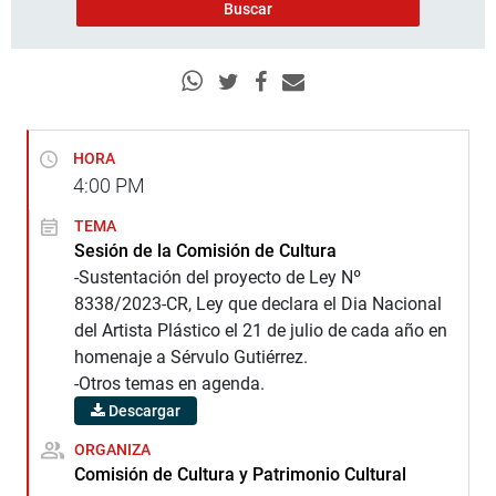
HORA
4:00
PM
TEMA
Sesión de la Comisión de Cultura
-Sustentación del proyecto de Ley Nº
8338/2023-CR, Ley que declara el Dia Nacional
del Artista Plástico el 21 de julio de cada año en
homenaje a Sérvulo Gutiérrez.
-Otros temas en agenda.
Descargar
ORGANIZA
Comisión de Cultura y Patrimonio Cultural