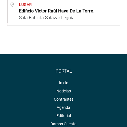
LUGAR
Edificio Víctor Raúl Haya De La Torre.
Sala Fabiola Salazar Leguía
PORTAL
Inicio
Noticias
Contrastes
Agenda
Editorial
Damos Cuenta