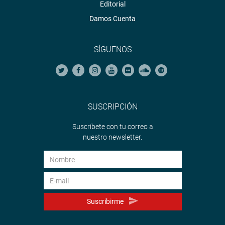
Editorial
Damos Cuenta
SÍGUENOS
SUSCRIPCIÓN
Suscríbete con tu correo a
nuestro newsletter.
Suscribirme