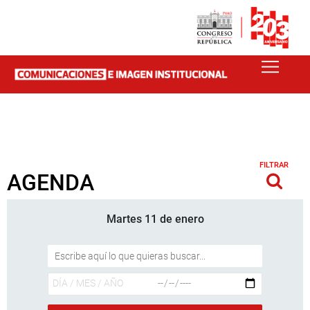
FILTRAR
AGENDA
Martes 11 de enero