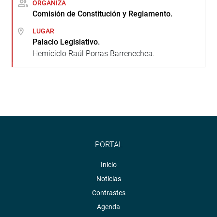
ORGANIZA
Comisión de Constitución y Reglamento.
LUGAR
Palacio Legislativo.
Hemiciclo Raúl Porras Barrenechea.
PORTAL
Inicio
Noticias
Contrastes
Agenda