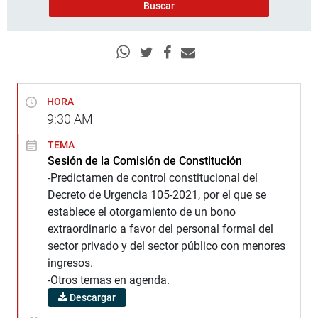
HORA
9:30
AM
TEMA
Sesión de la Comisión de Constitución
-Predictamen de control constitucional del
Decreto de Urgencia 105-2021, por el que se
establece el otorgamiento de un bono
extraordinario a favor del personal formal del
sector privado y del sector público con menores
ingresos.
-Otros temas en agenda.
Descargar