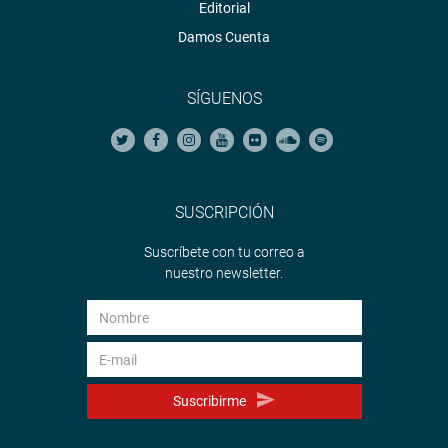
Editorial
Damos Cuenta
SÍGUENOS
SUSCRIPCIÓN
Suscríbete con tu correo a
nuestro newsletter.
Suscribirme