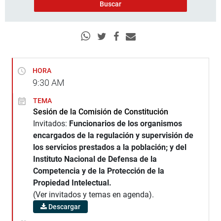
HORA
9:30
AM
TEMA
Sesión de la Comisión de Constitución
Invitados:
Funcionarios de los organismos
encargados de la regulación y supervisión de
los servicios prestados a la población; y del
Instituto Nacional de Defensa de la
Competencia y de la Protección de la
Propiedad Intelectual.
(Ver invitados y temas en agenda).
Descargar