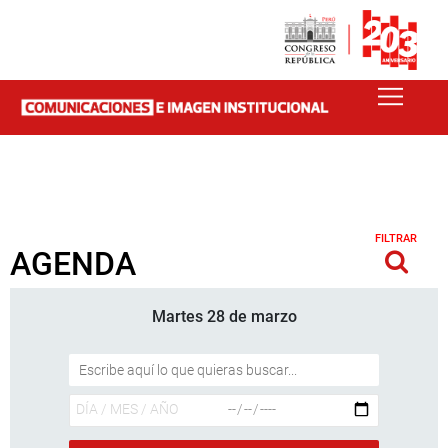
FILTRAR
AGENDA
Martes 28 de marzo