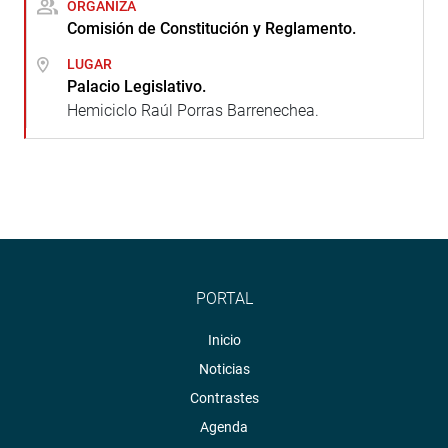
ORGANIZA
Comisión de Constitución y Reglamento.
LUGAR
Palacio Legislativo.
Hemiciclo Raúl Porras Barrenechea.
PORTAL
Inicio
Noticias
Contrastes
Agenda