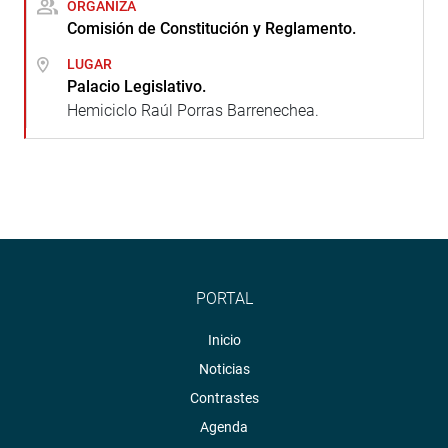
ORGANIZA
Comisión de Constitución y Reglamento.
LUGAR
Palacio Legislativo.
Hemiciclo Raúl Porras Barrenechea.
PORTAL
Inicio
Noticias
Contrastes
Agenda