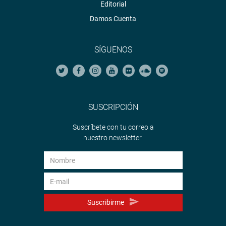
Editorial
Damos Cuenta
SÍGUENOS
SUSCRIPCIÓN
Suscríbete con tu correo a
nuestro newsletter.
Suscribirme