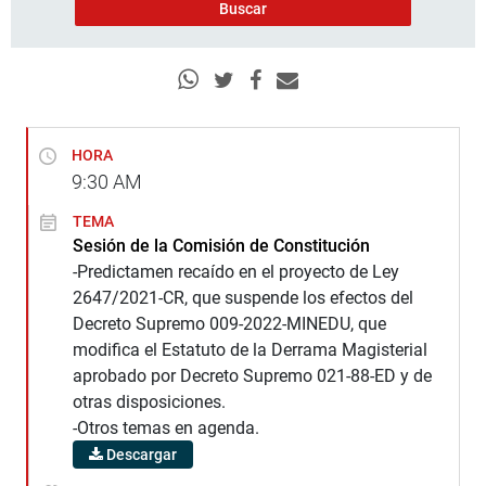
HORA
9:30
AM
TEMA
Sesión de la Comisión de Constitución
-Predictamen recaído en el proyecto de Ley
2647/2021-CR, que suspende los efectos del
Decreto Supremo 009-2022-MINEDU, que
modifica el Estatuto de la Derrama Magisterial
aprobado por Decreto Supremo 021-88-ED y de
otras disposiciones.
-Otros temas en agenda.
Descargar