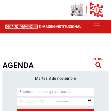
FILTRAR
AGENDA
Martes 8 de noviembre