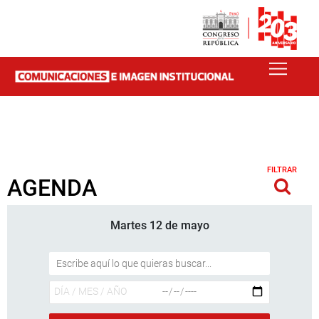
FILTRAR
AGENDA
Martes 12 de mayo