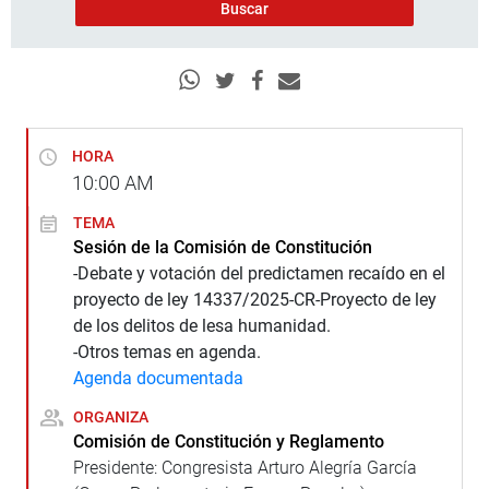
HORA
10:00
AM
TEMA
Sesión de la Comisión de Constitución
-Debate y votación del predictamen recaído en el
proyecto de ley 14337/2025-CR-Proyecto de ley
de los delitos de lesa humanidad.
-Otros temas en agenda.
Agenda documentada
ORGANIZA
Comisión de Constitución y Reglamento
Presidente: Congresista Arturo Alegría García