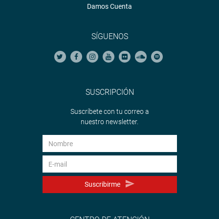
Damos Cuenta
SÍGUENOS
SUSCRIPCIÓN
Suscríbete con tu correo a
nuestro newsletter.
Suscribirme