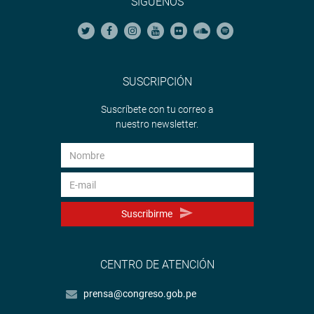
SÍGUENOS
SUSCRIPCIÓN
Suscríbete con tu correo a
nuestro newsletter.
Suscribirme
CENTRO DE ATENCIÓN
prensa@congreso.gob.pe