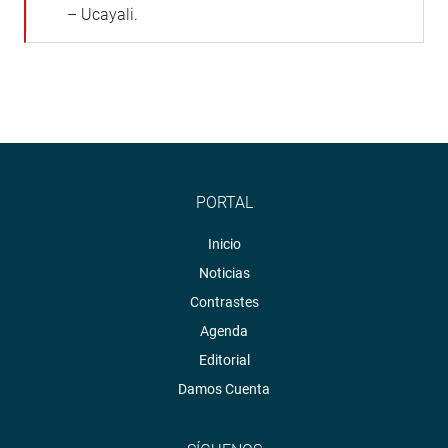
– Ucayali.
PORTAL
Inicio
Noticias
Contrastes
Agenda
Editorial
Damos Cuenta