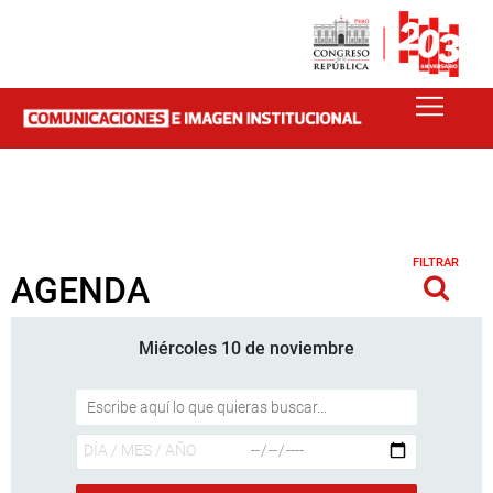
FILTRAR
AGENDA
Miércoles 10 de noviembre