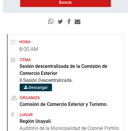
HORA
8:00
AM
TEMA
Sesión descentralizada de la Comisión de
Comercio Exterior
II Sesión Descentralizada.
Descargar
ORGANIZA
Comisión de Comercio Exterior y Turismo.
LUGAR
Región Ucayali.
Auditorio de la Municipalidad de Coronel Portillo