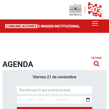
FILTRAR
AGENDA
Viernes 21 de noviembre