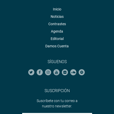
Inicio
Noticias
Contrastes
Agenda
Editorial
Damos Cuenta
SÍGUENOS
SUSCRIPCIÓN
Suscríbete con tu correo a
nuestro newsletter.