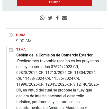
HORA
9:00
AM
TEMA
Sesión de la Comisión de Comercio Exterior
-Predictamen favorable recaído en los proyectos
de Ley acumulados 07671/2023-CR,
09878/2024-CR, 11213/2024-CR, 11304/2024-
CR, 11488/2024-CR, 11536/2024-CR,
11990/2025-CR, 12045/2025-CR y 12140/2025-
CR, en virtud del cual se propone la “Ley que
declara de interés nacional el desarrollo
turístico, patrimonial y cultural en los
departamentos de Arequipa, Moquegua y