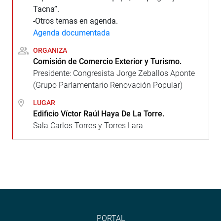
Tacna”.
-Otros temas en agenda.
Agenda documentada
ORGANIZA
Comisión de Comercio Exterior y Turismo.
Presidente: Congresista Jorge Zeballos Aponte
(Grupo Parlamentario Renovación Popular)
LUGAR
Edificio Víctor Raúl Haya De La Torre.
Sala Carlos Torres y Torres Lara
PORTAL