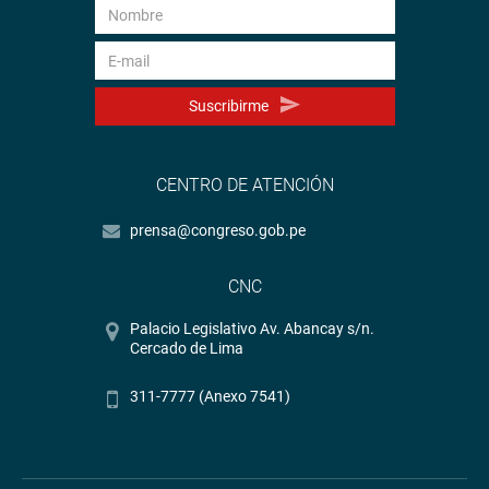
Suscribirme
CENTRO DE ATENCIÓN
prensa@congreso.gob.pe
CNC
Palacio Legislativo Av. Abancay s/n.
Cercado de Lima
311-7777 (Anexo 7541)