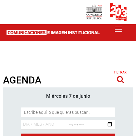
FILTRAR
AGENDA
Miércoles 7 de junio