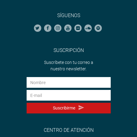
SÍGUENOS
SUSCRIPCIÓN
Suscríbete con tu correo a
nuestro newsletter.
Suscribirme
CENTRO DE ATENCIÓN