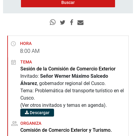
HORA
8:00
AM
TEMA
Sesión de la Comisión de Comercio Exterior
Invitado:
Señor Werner Máximo Salcedo
Álvarez
, gobernador regional del Cusco.
Tema: Problemática del transporte turístico en el
Cusco.
(Ver otros invitados y temas en agenda).
Descargar
ORGANIZA
Comisión de Comercio Exterior y Turismo.