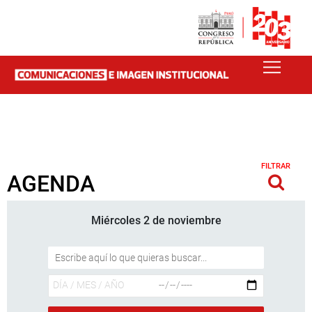
FILTRAR
AGENDA
Miércoles 2 de noviembre