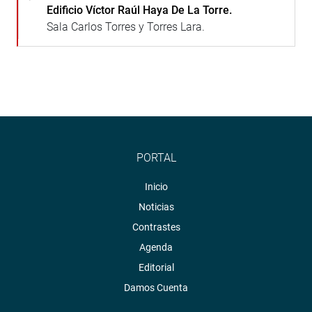
Edificio Víctor Raúl Haya De La Torre.
Sala Carlos Torres y Torres Lara.
PORTAL
Inicio
Noticias
Contrastes
Agenda
Editorial
Damos Cuenta