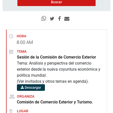
HORA
8:00
AM
TEMA
Sesión de la Comisión de Comercio Exterior
Tema: Análisis y perspectiva del comercio
exterior desde la nueva coyuntura económica y
política mundial.
(Ver invitados y otros temas en agenda).
Descargar
ORGANIZA
Comisión de Comercio Exterior y Turismo.
LUGAR