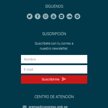
SÍGUENOS
SUSCRIPCIÓN
Suscríbete con tu correo a
nuestro newsletter.
Suscribirme
CENTRO DE ATENCIÓN
prensa@congreso.gob.pe