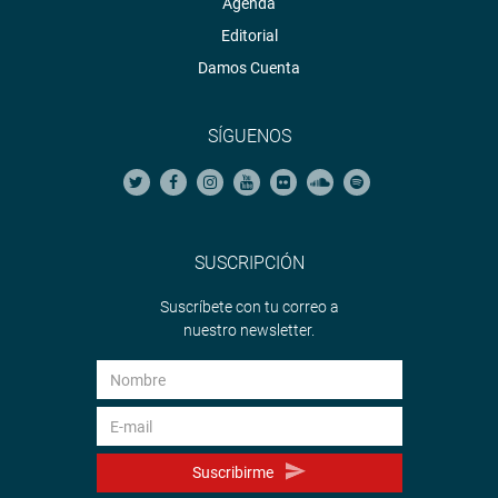
Agenda
Editorial
Damos Cuenta
SÍGUENOS
SUSCRIPCIÓN
Suscríbete con tu correo a
nuestro newsletter.
Suscribirme