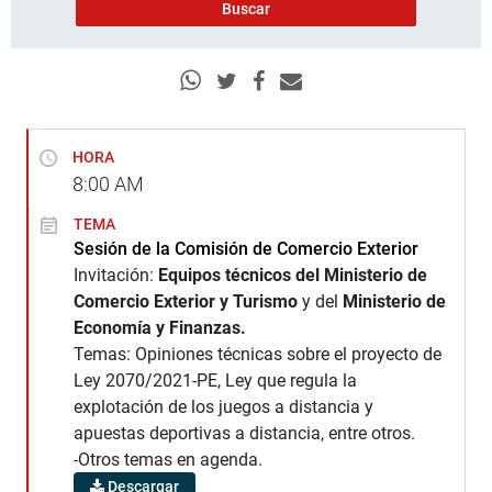
HORA
8:00
AM
TEMA
Sesión de la Comisión de Comercio Exterior
Invitación:
Equipos técnicos del Ministerio de
Comercio Exterior y Turismo
y del
Ministerio de
Economía y Finanzas.
Temas: Opiniones técnicas sobre el proyecto de
Ley 2070/2021-PE, Ley que regula la
explotación de los juegos a distancia y
apuestas deportivas a distancia, entre otros.
-Otros temas en agenda.
Descargar