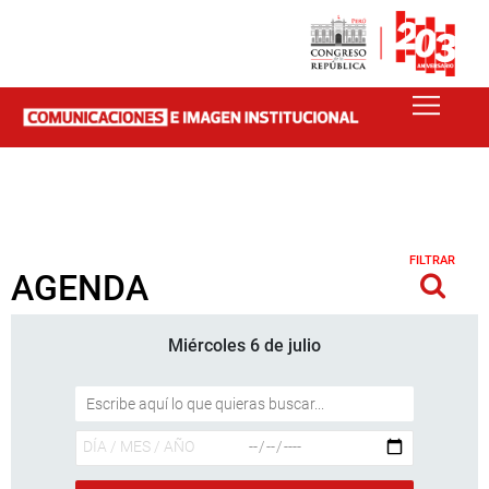
FILTRAR
AGENDA
Miércoles 6 de julio