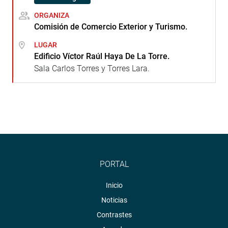
ORGANIZA
Comisión de Comercio Exterior y Turismo.
LUGAR
Edificio Víctor Raúl Haya De La Torre.
Sala Carlos Torres y Torres Lara.
PORTAL
Inicio
Noticias
Contrastes