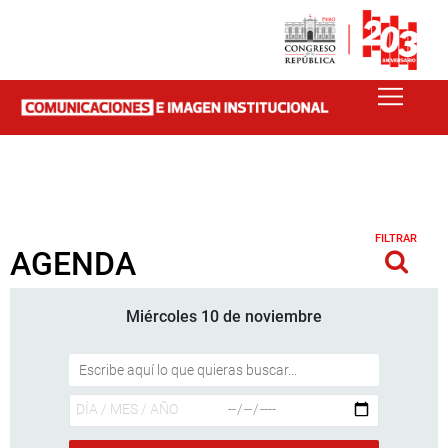
FILTRAR
AGENDA
Miércoles 10 de noviembre