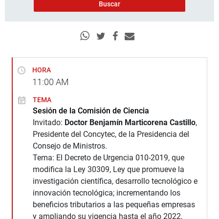
HORA
11:00
AM
TEMA
Sesión de la Comisión de Ciencia
Invitado:
Doctor Benjamín Marticorena Castillo
,
Presidente del Concytec, de la Presidencia del
Consejo de Ministros.
Tema: El Decreto de Urgencia 010-2019, que
modifica la Ley 30309, Ley que promueve la
investigación científica, desarrollo tecnológico e
innovación tecnológica; incrementando los
beneficios tributarios a las pequeñas empresas
y ampliando su vigencia hasta el año 2022,