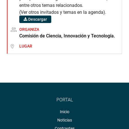
entre otros temas relacionados.
(Ver otros invitados y temas en la agenda).
Descargar
ORGANIZA
Comisión de Ciencia, Innovación y Tecnología.
LUGAR
PORTAL
Inicio
Noticias
Contrastes