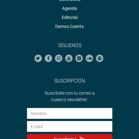
Agenda
Editorial
Damos Cuenta
SÍGUENOS
SUSCRIPCIÓN
Suscríbete con tu correo a
nuestro newsletter.