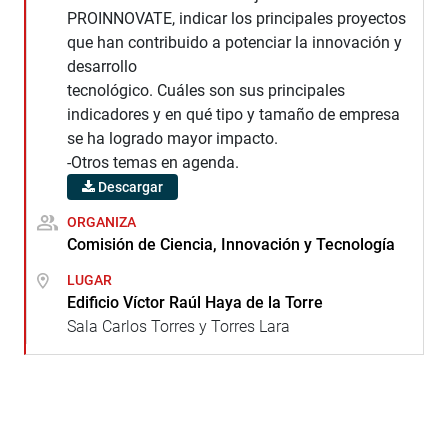
PROINNOVATE, indicar los principales proyectos
que han contribuido a potenciar la innovación y
desarrollo
tecnológico. Cuáles son sus principales
indicadores y en qué tipo y tamaño de empresa
se ha logrado mayor impacto.
-Otros temas en agenda.
Descargar
ORGANIZA
Comisión de Ciencia, Innovación y Tecnología
LUGAR
Edificio Víctor Raúl Haya de la Torre
Sala Carlos Torres y Torres Lara