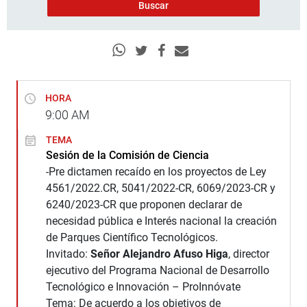
HORA
9:00
AM
TEMA
Sesión de la Comisión de Ciencia
-Pre dictamen recaído en los proyectos de Ley
4561/2022.CR, 5041/2022-CR, 6069/2023-CR y
6240/2023-CR que proponen declarar de
necesidad pública e Interés nacional la creación
de Parques Científico Tecnológicos.
Invitado:
Señor Alejandro Afuso Higa
, director
ejecutivo del Programa Nacional de Desarrollo
Tecnológico e Innovación – ProInnóvate
Tema: De acuerdo a los objetivos de