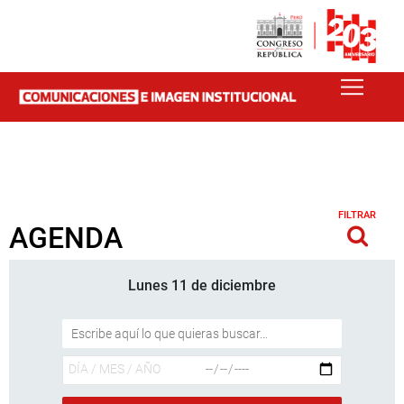
FILTRAR
AGENDA
Lunes 11 de diciembre