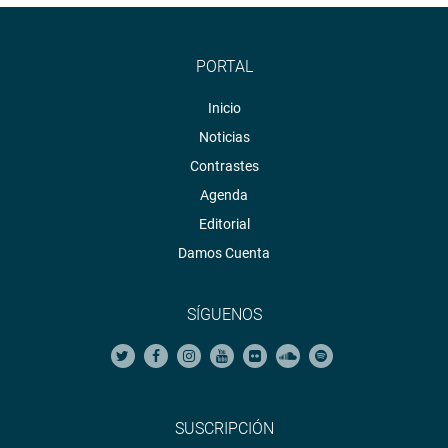
PORTAL
Inicio
Noticias
Contrastes
Agenda
Editorial
Damos Cuenta
SÍGUENOS
SUSCRIPCIÓN