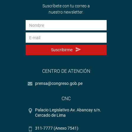
Suscríbete con tu correo a
nuestro newsletter.
Suscribirme
CENTRO DE ATENCIÓN
prensa@congreso.gob.pe
CNC
Palacio Legislativo Av. Abancay s/n.
Cercado de Lima
311-7777 (Anexo 7541)