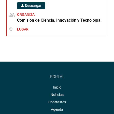
Descargar
ORGANIZA
Comisión de Ciencia, Innovación y Tecnología.
LUGAR
PORTAL
Inicio
Noticias
Contrastes
Agenda