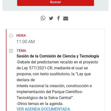
HORA
11:00
AM
TEMA
Sesión de la Comisión de Ciencia y Tecnología
-Debate del predictamen recaído en el proyecto
de Ley 577/2021-CR, mediante el cual se
propone, con texto sustitutorio, la “Ley que
declara de
interés nacional la creación, construcción e
implementación del Parque Científico-
Tecnológico de la Selva Central”.
-Otros temas en la agenda.
VER AGENDA DOCUMENTADA