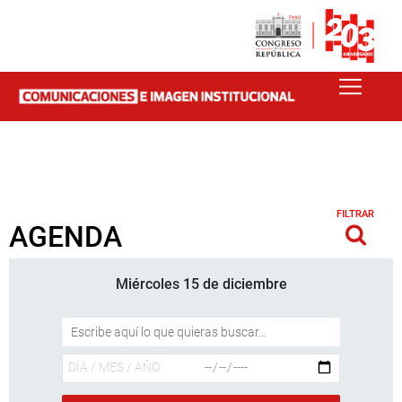
FILTRAR
AGENDA
Miércoles 15 de diciembre