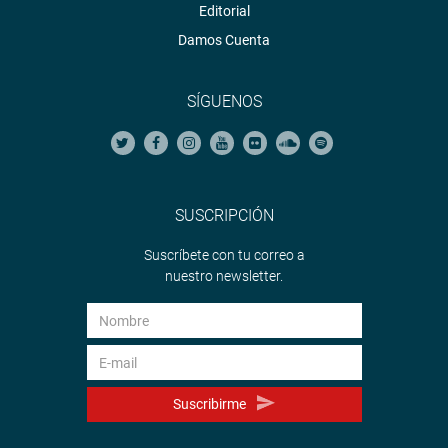
Editorial
Damos Cuenta
SÍGUENOS
SUSCRIPCIÓN
Suscríbete con tu correo a
nuestro newsletter.
Suscribirme