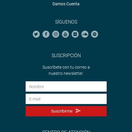
Damos Cuenta
SÍGUENOS
SUSCRIPCIÓN
Suscríbete con tu correo a
nuestro newsletter.
Suscribirme