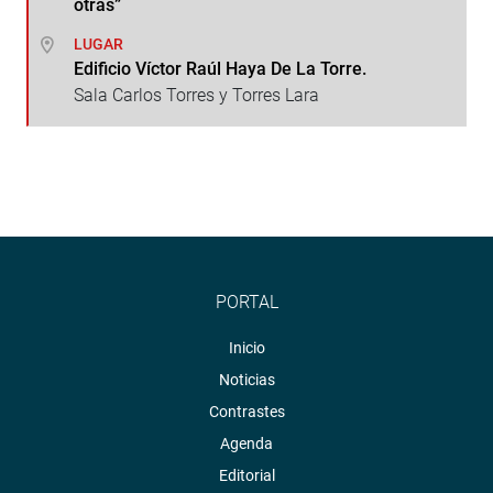
otras”
LUGAR
Edificio Víctor Raúl Haya De La Torre.
Sala Carlos Torres y Torres Lara
PORTAL
Inicio
Noticias
Contrastes
Agenda
Editorial