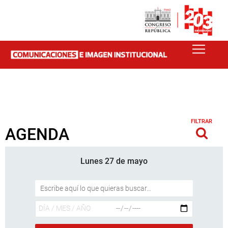
FILTRAR
AGENDA
Lunes 27 de mayo