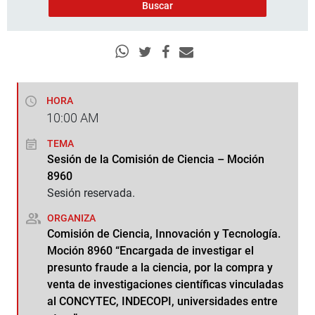
HORA
10:00
AM
TEMA
Sesión de la Comisión de Ciencia – Moción
8960
Sesión reservada.
ORGANIZA
Comisión de Ciencia, Innovación y Tecnología.
Moción 8960 “Encargada de investigar el
presunto fraude a la ciencia, por la compra y
venta de investigaciones científicas vinculadas
al CONCYTEC, INDECOPI, universidades entre