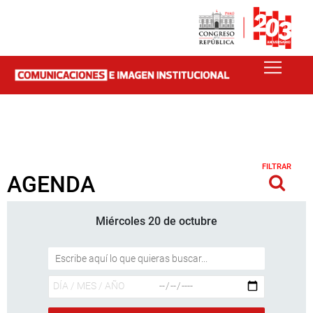
FILTRAR
AGENDA
Miércoles 20 de octubre