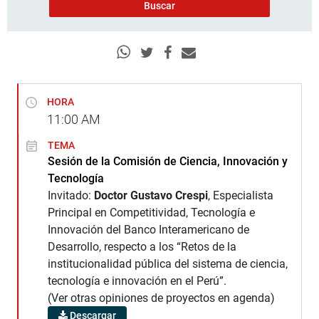
HORA
11:00
AM
TEMA
Sesión de la Comisión de Ciencia, Innovación y
Tecnología
Invitado:
Doctor
Gustavo Crespi
, Especialista
Principal en Competitividad, Tecnología e
Innovación del Banco Interamericano de
Desarrollo, respecto a los “Retos de la
institucionalidad pública del sistema de ciencia,
tecnología e innovación en el Perú”.
(Ver otras opiniones de proyectos en agenda)
Descargar