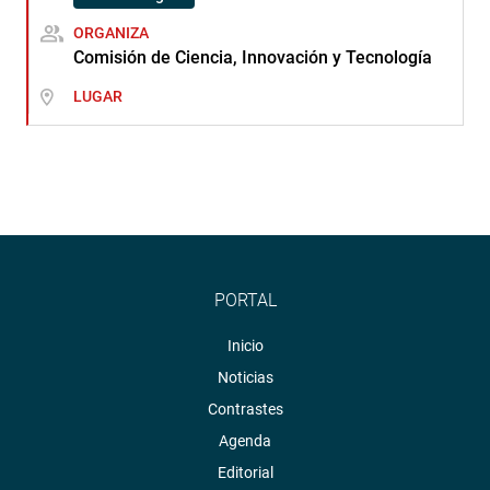
ORGANIZA
Comisión de Ciencia, Innovación y Tecnología
LUGAR
PORTAL
Inicio
Noticias
Contrastes
Agenda
Editorial