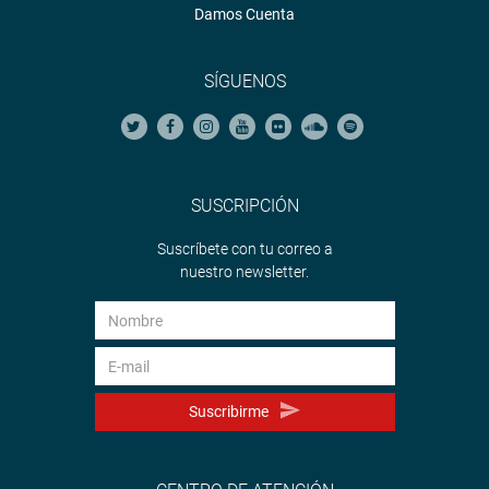
Damos Cuenta
SÍGUENOS
SUSCRIPCIÓN
Suscríbete con tu correo a
nuestro newsletter.
Suscribirme