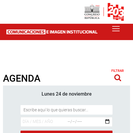
FILTRAR
AGENDA
Lunes 24 de noviembre