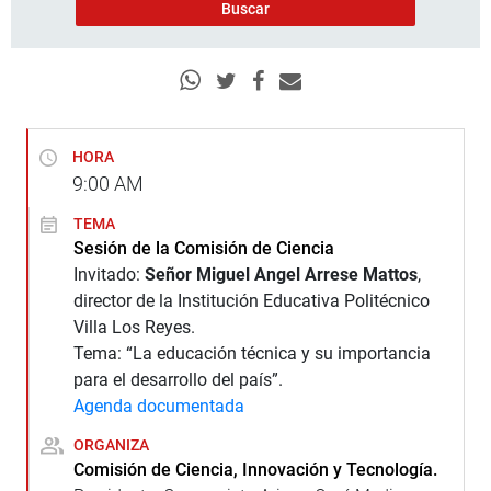
HORA
9:00
AM
TEMA
Sesión de la Comisión de Ciencia
Invitado:
Señor Miguel Angel Arrese Mattos
,
director de la Institución Educativa Politécnico
Villa Los Reyes.
Tema: “La educación técnica y su importancia
para el desarrollo del país”.
Agenda documentada
ORGANIZA
Comisión de Ciencia, Innovación y Tecnología.