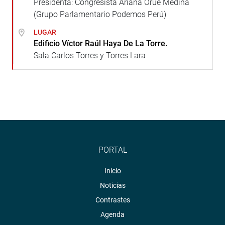
Presidenta: Congresista Ariana Orué Medina
(Grupo Parlamentario Podemos Perú)
LUGAR
Edificio Víctor Raúl Haya De La Torre.
Sala Carlos Torres y Torres Lara
PORTAL
Inicio
Noticias
Contrastes
Agenda