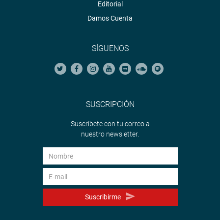
Editorial
Damos Cuenta
SÍGUENOS
SUSCRIPCIÓN
Suscríbete con tu correo a
nuestro newsletter.
Suscribirme