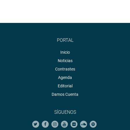
PORTAL
Inicio
Noticias
Contrastes
Agenda
Editorial
Damos Cuenta
SÍGUENOS