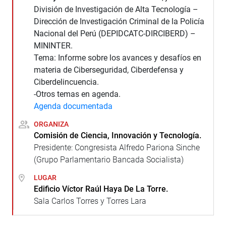
División de Investigación de Alta Tecnología –
Dirección de Investigación Criminal de la Policía
Nacional del Perú (DEPIDCATC-DIRCIBERD) –
MININTER.
Tema: Informe sobre los avances y desafíos en
materia de Ciberseguridad, Ciberdefensa y
Ciberdelincuencia.
-Otros temas en agenda.
Agenda documentada
ORGANIZA
Comisión de Ciencia, Innovación y Tecnología.
Presidente: Congresista Alfredo Pariona Sinche
(Grupo Parlamentario Bancada Socialista)
LUGAR
Edificio Víctor Raúl Haya De La Torre.
Sala Carlos Torres y Torres Lara