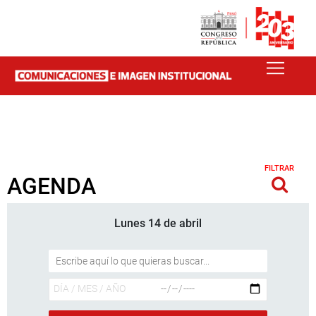
FILTRAR
AGENDA
Lunes 14 de abril