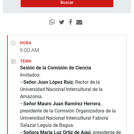
HORA
9:00
AM
TEMA
Sesión de la Comisión de Ciencia
Invitados:
–
Señor Juan López Ruiz
, Rector de la
Universidad Nacional Intercultural de la
Amazonia.
–
Señor Mauro Juan Ramírez Herrera
,
presidente de la Comisión Organizadora de la
Universidad Nacional Intercultural Fabiola
Salazar Leguía de Bagua.
–
Señora Maria Luz Ortiz de Agui
, presidente de