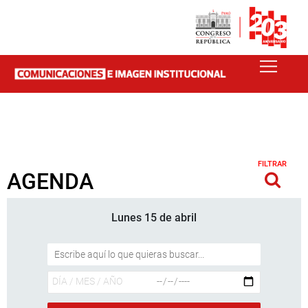
FILTRAR
AGENDA
Lunes 15 de abril