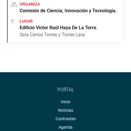
ORGANIZA
Comisión de Ciencia, Innovación y Tecnología.
LUGAR
Edificio Víctor Raúl Haya De La Torre.
Sala Carlos Torres y Torres Lara
PORTAL
Inicio
Noticias
Contrastes
Agenda