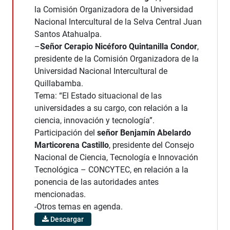
la Comisión Organizadora de la Universidad
Nacional Intercultural de la Selva Central Juan
Santos Atahualpa.
–
Señor Cerapio Nicéforo Quintanilla Condor
,
presidente de la Comisión Organizadora de la
Universidad Nacional Intercultural de
Quillabamba.
Tema: “El Estado situacional de las
universidades a su cargo, con relación a la
ciencia, innovación y tecnología”.
Participación del
señor Benjamín Abelardo
Marticorena Castillo
, presidente del Consejo
Nacional de Ciencia, Tecnología e Innovación
Tecnológica – CONCYTEC, en relación a la
ponencia de las autoridades antes
mencionadas.
-Otros temas en agenda.
Descargar