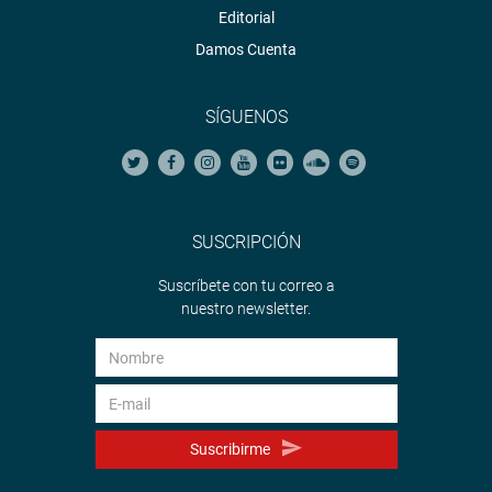
Editorial
Damos Cuenta
SÍGUENOS
SUSCRIPCIÓN
Suscríbete con tu correo a
nuestro newsletter.
Suscribirme