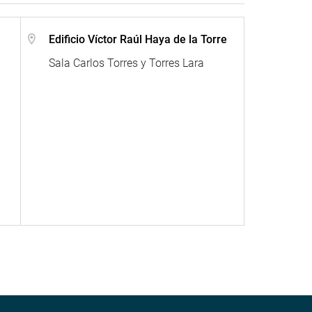
Edificio Víctor Raúl Haya de la Torre
Sala Carlos Torres y Torres Lara