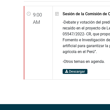
Sesión de la Comisión de 
9:00
AM
-Debate y votación del pre
recaído en el proyecto de L
05547/2022- CR, que propo
Fomento e Investigación de 
artificial para garantizar l
agrícola en el Perú”.
-Otros temas en agenda.
Descargar