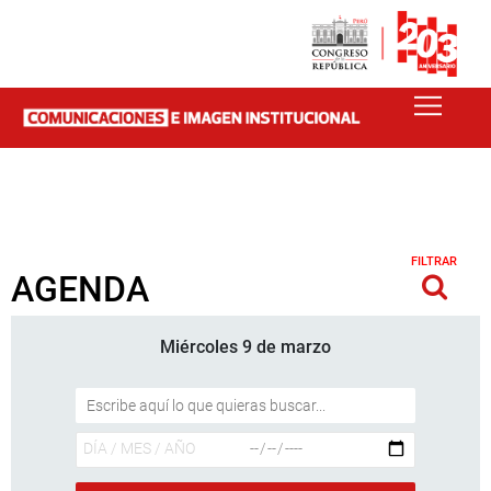
FILTRAR
AGENDA
Miércoles 9 de marzo