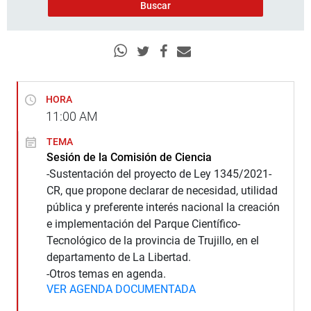
HORA
11:00
AM
TEMA
Sesión de la Comisión de Ciencia
-Sustentación del proyecto de Ley 1345/2021-
CR, que propone declarar de necesidad, utilidad
pública y preferente interés nacional la creación
e implementación del Parque Científico-
Tecnológico de la provincia de Trujillo, en el
departamento de La Libertad.
-Otros temas en agenda.
VER AGENDA DOCUMENTADA