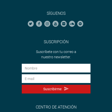
SÍGUENOS
SUSCRIPCIÓN
Suscríbete con tu correo a
nuestro newsletter.
Suscribirme
CENTRO DE ATENCIÓN