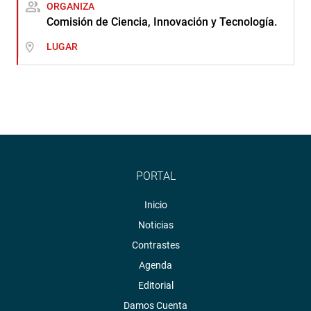
ORGANIZA
Comisión de Ciencia, Innovación y Tecnología.
LUGAR
PORTAL
Inicio
Noticias
Contrastes
Agenda
Editorial
Damos Cuenta