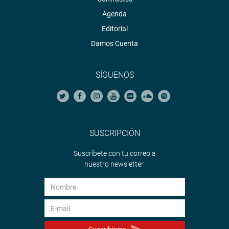
Agenda
Editorial
Damos Cuenta
SÍGUENOS
SUSCRIPCIÓN
Suscríbete con tu correo a
nuestro newsletter.