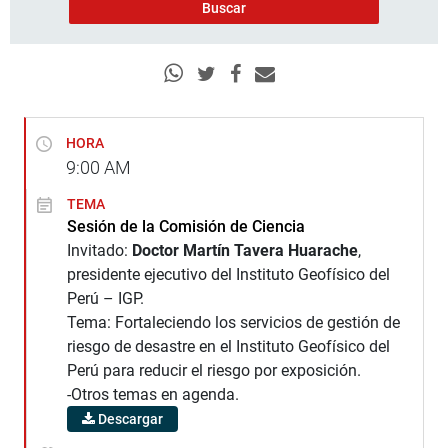
HORA
9:00
AM
TEMA
Sesión de la Comisión de Ciencia
Invitado:
Doctor Martín Tavera Huarache
,
presidente ejecutivo del Instituto Geofísico del
Perú – IGP.
Tema: Fortaleciendo los servicios de gestión de
riesgo de desastre en el Instituto Geofísico del
Perú para reducir el riesgo por exposición.
-Otros temas en agenda.
Descargar