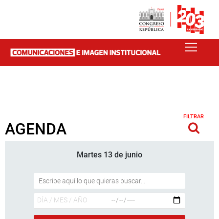
FILTRAR
AGENDA
Martes 13 de junio