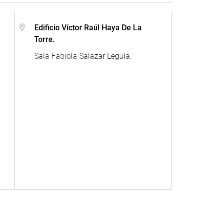
Edificio Víctor Raúl Haya De La
Torre.
Sala Fabiola Salazar Leguía.