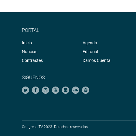
PORTAL
Inicio
Agenda
Noticias
Editorial
Contrastes
Damos Cuenta
SÍGUENOS
Congreso TV 2023. Derechos reservados.