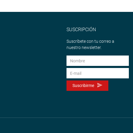
SUSCRIPCIÓN
Suscríbete con tu correo a
nuestro newsletter.
Suscribirme