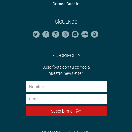
Damos Cuenta
SÍGUENOS
SUSCRIPCIÓN
Suscríbete con tu correo a
nuestro newsletter.
Suscribirme