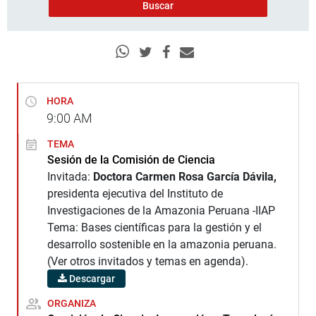
HORA
9:00
AM
TEMA
Sesión de la Comisión de Ciencia
Invitada:
Doctora Carmen Rosa García Dávila,
presidenta ejecutiva del Instituto de
Investigaciones de la Amazonia Peruana -IIAP
Tema: Bases científicas para la gestión y el
desarrollo sostenible en la amazonia peruana.
(Ver otros invitados y temas en agenda).
Descargar
ORGANIZA