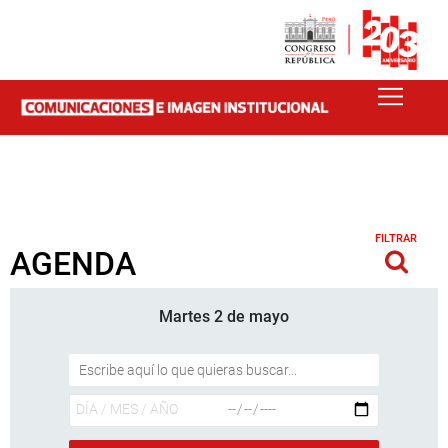
FILTRAR
AGENDA
Martes 2 de mayo