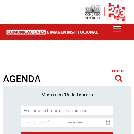
FILTRAR
AGENDA
Miércoles 16 de febrero