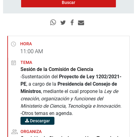
HORA
11:00
AM
TEMA
Sesión de la Comisión de Ciencia
-Sustentación del
Proyecto de Ley 1202/2021-
PE
, a cargo de la
Presidencia del Consejo de
Ministros
, mediante el cual propone la
Ley de
creación, organización y funciones del
Ministerio de Ciencia, Tecnología e Innovación
.
-Otros temas en agenda.
Descargar
ORGANIZA