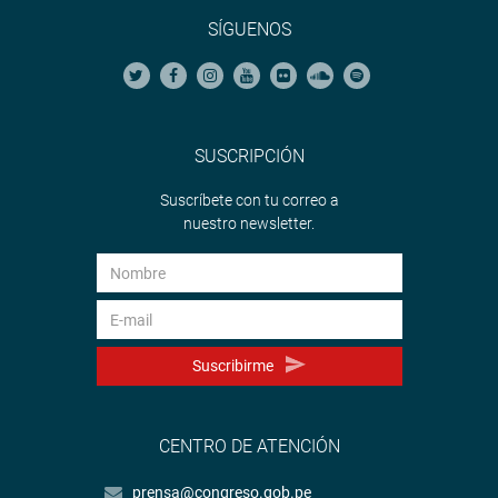
SÍGUENOS
SUSCRIPCIÓN
Suscríbete con tu correo a
nuestro newsletter.
Suscribirme
CENTRO DE ATENCIÓN
prensa@congreso.gob.pe