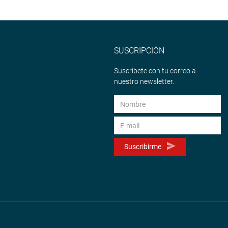
SUSCRIPCIÓN
Suscríbete con tu correo a
nuestro newsletter.
Suscribirme