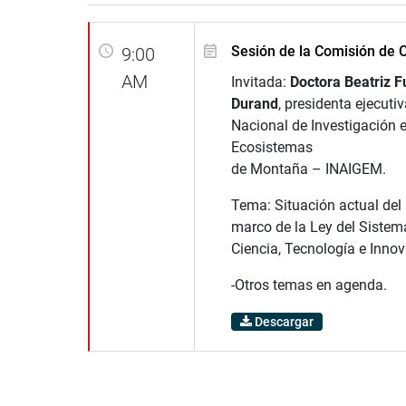
Sesión de la Comisión de 
9:00
AM
Invitada:
Doctora Beatriz F
Durand
, presidenta ejecutiv
Nacional de Investigación e
Ecosistemas
de Montaña – INAIGEM.
Tema: Situación actual del
marco de la Ley del Sistem
Ciencia, Tecnología e Innov
-Otros temas en agenda.
Descargar