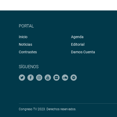
PORTAL
Inicio
Agenda
Noticias
Editorial
Contrastes
Damos Cuenta
SÍGUENOS
Congreso TV 2023. Derechos reservados.