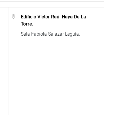
Edificio Víctor Raúl Haya De La
Torre.
Sala Fabiola Salazar Leguía.