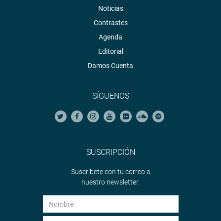
Noticias
Contrastes
Agenda
Editorial
Damos Cuenta
SÍGUENOS
SUSCRIPCIÓN
Suscríbete con tu correo a
nuestro newsletter.