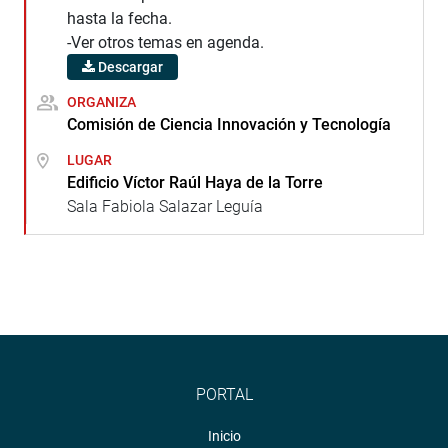
hasta la fecha.
-Ver otros temas en agenda.
Descargar
ORGANIZA
Comisión de Ciencia Innovación y Tecnología
LUGAR
Edificio Víctor Raúl Haya de la Torre
Sala Fabiola Salazar Leguía
PORTAL
Inicio