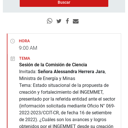
HORA
9:00
AM
TEMA
Sesión de la Comisión de Ciencia
Invitada:
Señora Alessandra Herrera Jara
,
Ministra de Energía y Minas
Tema: Estado situacional de la propuesta de
creación y fortalecimiento del INGEMMET,
presentado por la referida entidad ante el sector
(información solicitada mediante Oficio N° 069-
2022-2023/CCIT-CR, de fecha 16 de setiembre
de 2022). ¿Cuáles son los avances y logros
obtenidos por el INGEMMET desde su creación