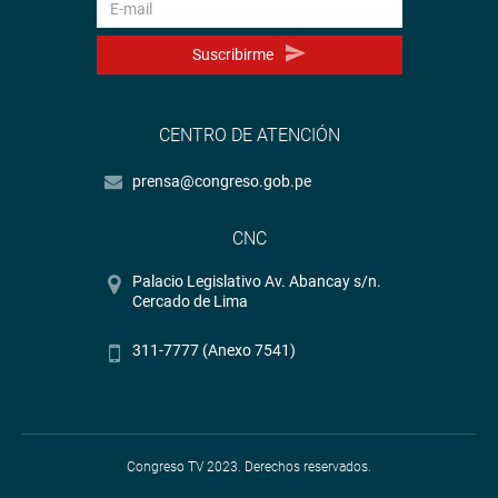
Suscribirme
CENTRO DE ATENCIÓN
prensa@congreso.gob.pe
CNC
Palacio Legislativo Av. Abancay s/n.
Cercado de Lima
311-7777 (Anexo 7541)
Congreso TV 2023. Derechos reservados.