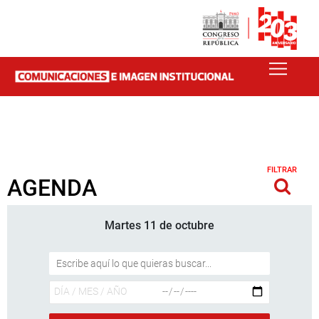
FILTRAR
AGENDA
Martes 11 de octubre