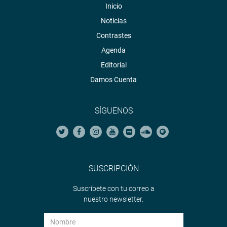
Inicio
Noticias
Contrastes
Agenda
Editorial
Damos Cuenta
SÍGUENOS
SUSCRIPCIÓN
Suscríbete con tu correo a
nuestro newsletter.