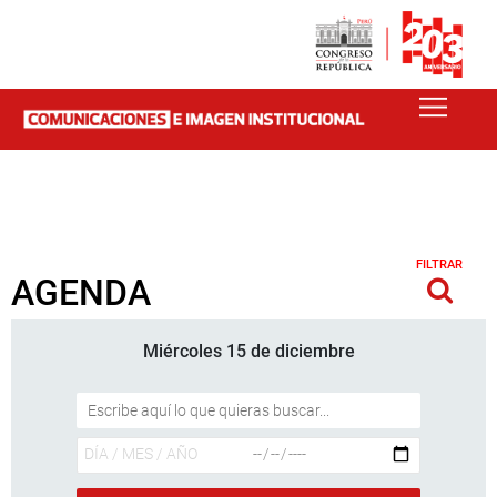
FILTRAR
AGENDA
Miércoles 15 de diciembre