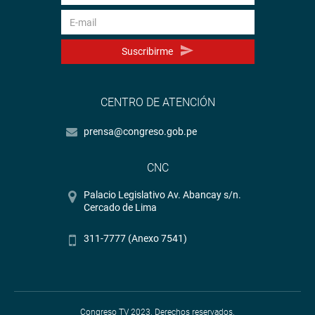
Suscribirme
CENTRO DE ATENCIÓN
prensa@congreso.gob.pe
CNC
Palacio Legislativo Av. Abancay s/n.
Cercado de Lima
311-7777 (Anexo 7541)
Congreso TV 2023. Derechos reservados.