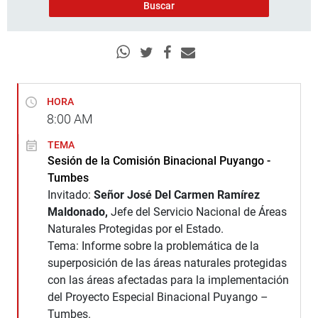
HORA
8:00
AM
TEMA
Sesión de la Comisión Binacional Puyango -
Tumbes
Invitado:
Señor José Del Carmen Ramírez
Maldonado,
Jefe del Servicio Nacional de Áreas
Naturales Protegidas por el Estado.
Tema: Informe sobre la problemática de la
superposición de las áreas naturales protegidas
con las áreas afectadas para la implementación
del Proyecto Especial Binacional Puyango –
Tumbes.