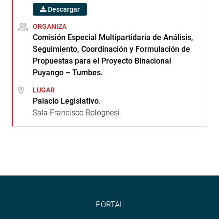
Descargar
ORGANIZA
Comisión Especial Multipartidaria de Análisis,
Seguimiento, Coordinación y Formulación de
Propuestas para el Proyecto Binacional
Puyango – Tumbes.
LUGAR
Palacio Legislativo.
Sala Francisco Bolognesi.
PORTAL