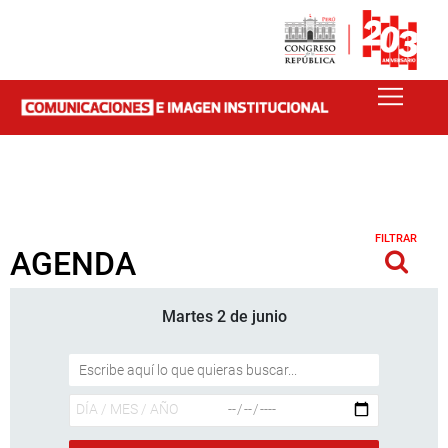
FILTRAR
AGENDA
Martes 2 de junio