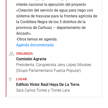
interés nacional la ejecución del proyecto
«Creación del servicio de agua para riego con
sistema de trasvase para la frontera agrícola de
la Cordillera Negra de los 5 distritos de la
provincia de Carhuaz – departamento de
Áncash».
-Otros temas en agenda.
Agenda documentada
ORGANIZA
Comisión Agraria
Presidenta: Congresista Jeny López Morales
(Grupo Parlamentario Fuerza Popular)
LUGAR
Edificio Víctor Raúl Haya De La Torre.
Sala Carlos Torres y Torres Lara