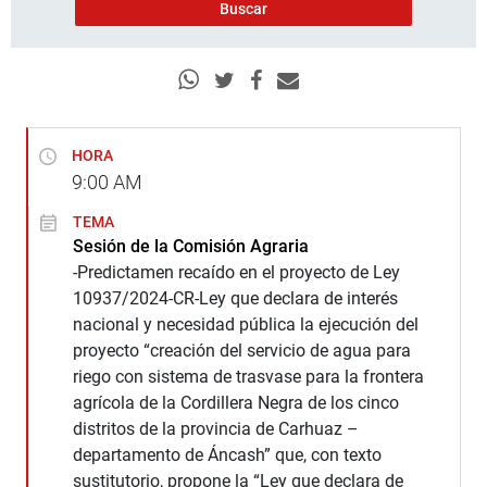
HORA
9:00
AM
TEMA
Sesión de la Comisión Agraria
-Predictamen recaído en el proyecto de Ley
10937/2024-CR-Ley que declara de interés
nacional y necesidad pública la ejecución del
proyecto “creación del servicio de agua para
riego con sistema de trasvase para la frontera
agrícola de la Cordillera Negra de los cinco
distritos de la provincia de Carhuaz –
departamento de Áncash” que, con texto
sustitutorio, propone la “Ley que declara de