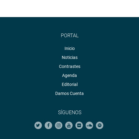
PORTAL
Inicio
Noticias
Contrastes
Agenda
Editorial
Damos Cuenta
SÍGUENOS