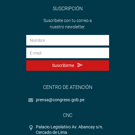
SUSCRIPCIÓN
Suscríbete con tu correo a
nuestro newsletter.
Suscribirme
CENTRO DE ATENCIÓN
prensa@congreso.gob.pe
CNC
Palacio Legislativo Av. Abancay s/n.
Cercado de Lima