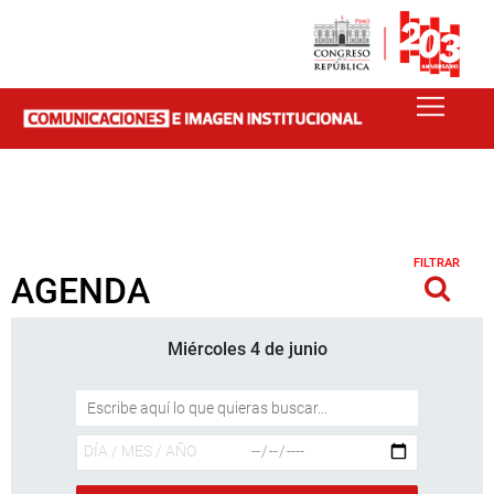
FILTRAR
AGENDA
Miércoles 4 de junio