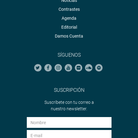
Noticias
Contrastes
Agenda
Editorial
Damos Cuenta
SÍGUENOS
SUSCRIPCIÓN
Suscríbete con tu correo a
nuestro newsletter.