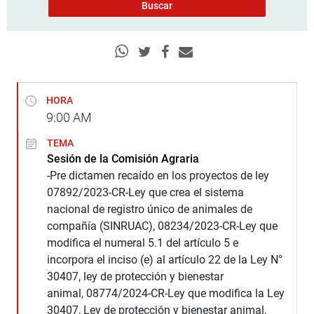
HORA
9:00
AM
TEMA
Sesión de la Comisión Agraria
-Pre dictamen recaído en los proyectos de ley
07892/2023-CR-Ley que crea el sistema
nacional de registro único de animales de
compañía (SINRUAC), 08234/2023-CR-Ley que
modifica el numeral 5.1 del artículo 5 e
incorpora el inciso (e) al artículo 22 de la Ley N°
30407, ley de protección y bienestar
animal, 08774/2024-CR-Ley que modifica la Ley
30407, Ley de protección y bienestar animal,