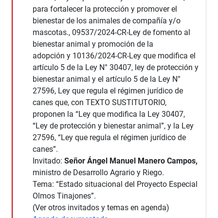
para fortalecer la protección y promover el
bienestar de los animales de compañía y/o
mascotas., 09537/2024-CR-Ley de fomento al
bienestar animal y promoción de la
adopción y 10136/2024-CR-Ley que modifica el
artículo 5 de la Ley N° 30407, ley de protección y
bienestar animal y el artículo 5 de la Ley N°
27596, Ley que regula el régimen jurídico de
canes que, con TEXTO SUSTITUTORIO,
proponen la “Ley que modifica la Ley 30407,
“Ley de protección y bienestar animal”, y la Ley
27596, “Ley que regula el régimen jurídico de
canes”.
Invitado:
Señor Ángel Manuel Manero Campos,
ministro de Desarrollo Agrario y Riego.
Tema: “Estado situacional del Proyecto Especial
Olmos Tinajones”.
(Ver otros invitados y temas en agenda)