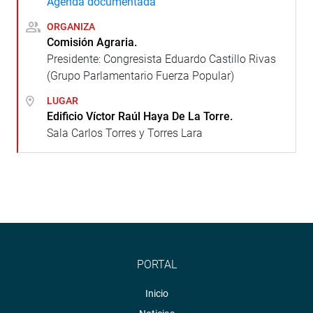
Agenda documentada
ORGANIZA
Comisión Agraria.
Presidente: Congresista Eduardo Castillo Rivas
(Grupo Parlamentario Fuerza Popular)
LUGAR
Edificio Víctor Raúl Haya De La Torre.
Sala Carlos Torres y Torres Lara
PORTAL
Inicio