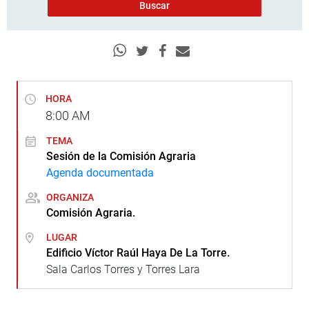
HORA
8:00
AM
TEMA
Sesión de la Comisión Agraria
Agenda documentada
ORGANIZA
Comisión Agraria.
LUGAR
Edificio Víctor Raúl Haya De La Torre.
Sala Carlos Torres y Torres Lara