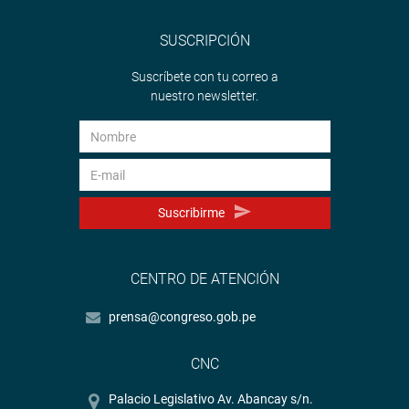
SUSCRIPCIÓN
Suscríbete con tu correo a
nuestro newsletter.
Suscribirme
CENTRO DE ATENCIÓN
prensa@congreso.gob.pe
CNC
Palacio Legislativo Av. Abancay s/n.