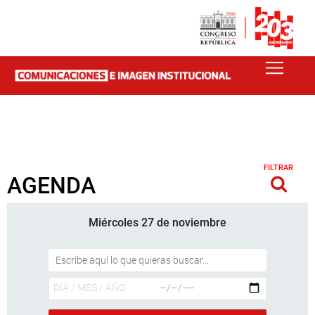
FILTRAR
AGENDA
Miércoles 27 de noviembre