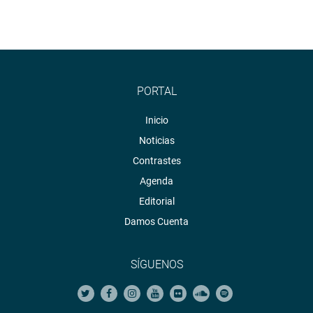
PORTAL
Inicio
Noticias
Contrastes
Agenda
Editorial
Damos Cuenta
SÍGUENOS