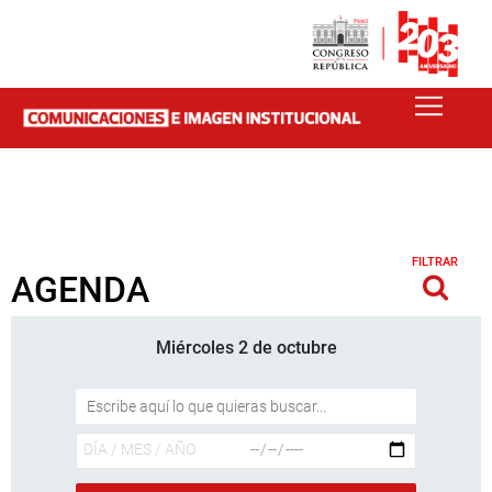
FILTRAR
AGENDA
Miércoles 2 de octubre