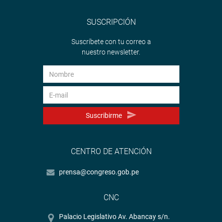
SUSCRIPCIÓN
Suscríbete con tu correo a
nuestro newsletter.
Suscribirme
CENTRO DE ATENCIÓN
prensa@congreso.gob.pe
CNC
Palacio Legislativo Av. Abancay s/n.