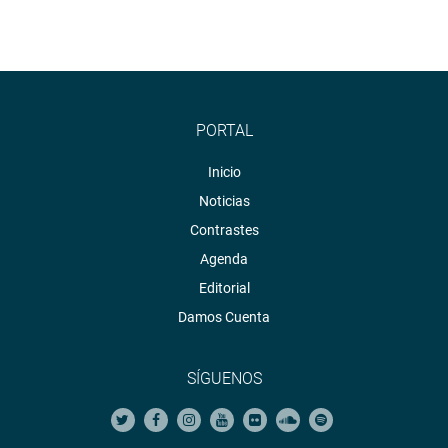
PORTAL
Inicio
Noticias
Contrastes
Agenda
Editorial
Damos Cuenta
SÍGUENOS