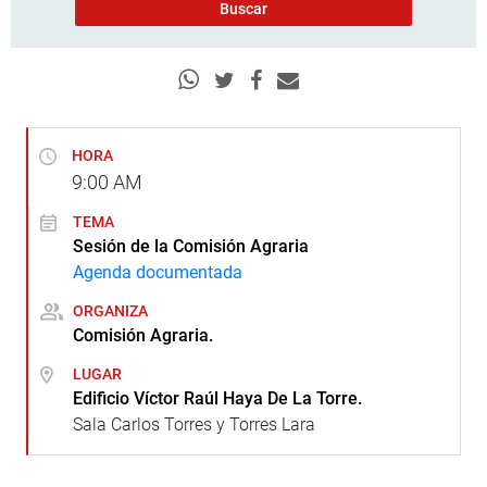
HORA
9:00
AM
TEMA
Sesión de la Comisión Agraria
Agenda documentada
ORGANIZA
Comisión Agraria.
LUGAR
Edificio Víctor Raúl Haya De La Torre.
Sala Carlos Torres y Torres Lara