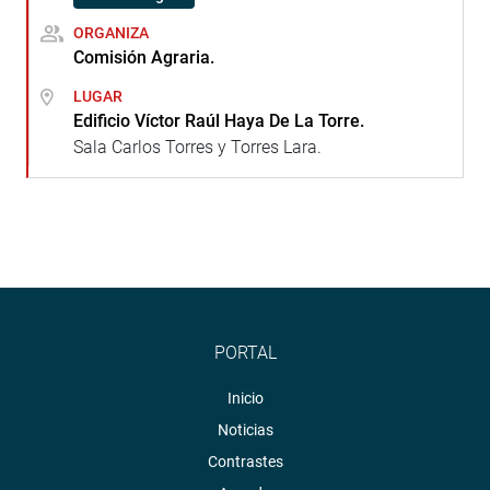
ORGANIZA
Comisión Agraria.
LUGAR
Edificio Víctor Raúl Haya De La Torre.
Sala Carlos Torres y Torres Lara.
PORTAL
Inicio
Noticias
Contrastes