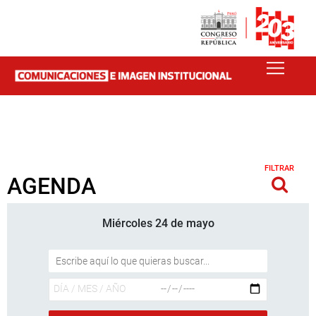
FILTRAR
AGENDA
Miércoles 24 de mayo