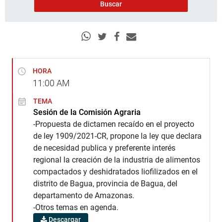
HORA
11:00
AM
TEMA
Sesión de la Comisión Agraria
-Propuesta de dictamen recaído en el proyecto
de ley 1909/2021-CR, propone la ley que declara
de necesidad publica y preferente interés
regional la creación de la industria de alimentos
compactados y deshidratados liofilizados en el
distrito de Bagua, provincia de Bagua, del
departamento de Amazonas.
-Otros temas en agenda.
Descargar