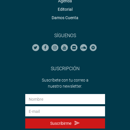
Agenda
Editorial
Damos Cuenta
SÍGUENOS
SUSCRIPCIÓN
Suscríbete con tu correo a
nuestro newsletter.
Suscribirme