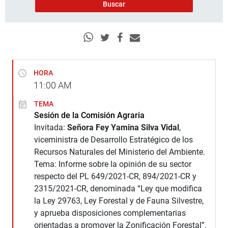
HORA
11:00
AM
TEMA
Sesión de la Comisión Agraria
Invitada:
Señora Fey Yamina Silva Vidal
,
viceministra de Desarrollo Estratégico de los
Recursos Naturales del Ministerio del Ambiente.
Tema: Informe sobre la opinión de su sector
respecto del PL 649/2021-CR, 894/2021-CR y
2315/2021-CR, denominada “Ley que modifica
la Ley 29763, Ley Forestal y de Fauna Silvestre,
y aprueba disposiciones complementarias
orientadas a promover la Zonificación Forestal”.