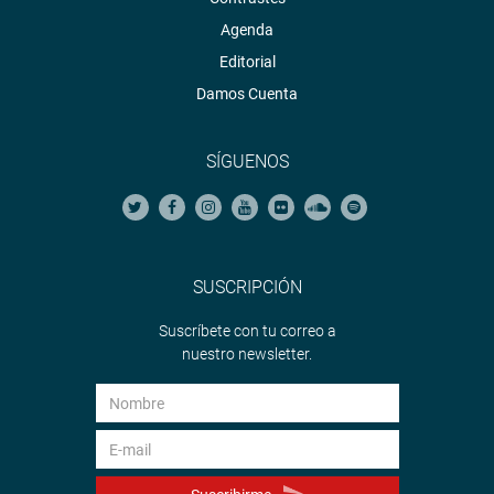
Agenda
Editorial
Damos Cuenta
SÍGUENOS
SUSCRIPCIÓN
Suscríbete con tu correo a
nuestro newsletter.