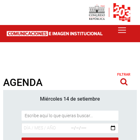
FILTRAR
AGENDA
Miércoles 14 de setiembre