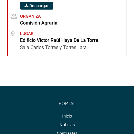
Descargar
ORGANIZA
Comisión Agraria.
LUGAR
Edificio Víctor Raúl Haya De La Torre.
Sala Carlos Torres y Torres Lara.
PORTAL
Inicio
Noticias
Contrastes